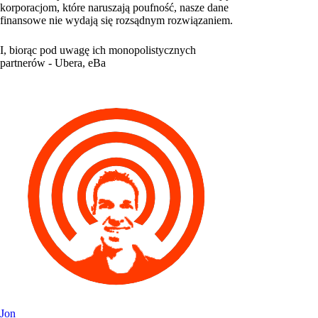
korporacjom, które naruszają poufność, nasze dane
finansowe nie wydają się rozsądnym rozwiązaniem.
I, biorąc pod uwagę ich monopolistycznych
partnerów - Ubera, eBa
Jon