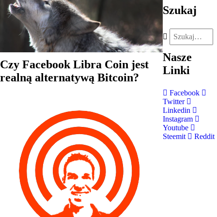
Szukaj
Nasze
Czy Facebook Libra Coin jest
Linki
realną alternatywą Bitcoin?
Facebook
Twitter
Linkedin
Instagram
Youtube
Steemit
Reddit