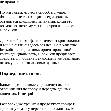
не нравитесь.
Но мы знаем, что есть способ и лучше.
Финансовые транзакции всегда должны
оставаться конфиденциальными, когда это
возможно, поэтому мы и построили проект
CloakCoin.
Да, Биткойн - это фантастическая криптовалюта,
и мы не были бы здесь без нее. Но в качестве
Биткойн-альтернативы, ориентированной на
конфиденциальность, CloakCoin предлагает
средства для обмена ценностями, не разглашая
никому своих финансовых данных.
Подведение итогов
Банки и финансовые учреждения имеют
ограничения по сбору и передаче данных
клиентов. И не зря!
Facebook уже хранит и продолжает собирать
тревожную массу персональных данных. Мы