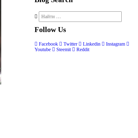
Follow
Us
Facebook
Twitter
Linkedin
Instagram
Youtube
Steemit
Reddit