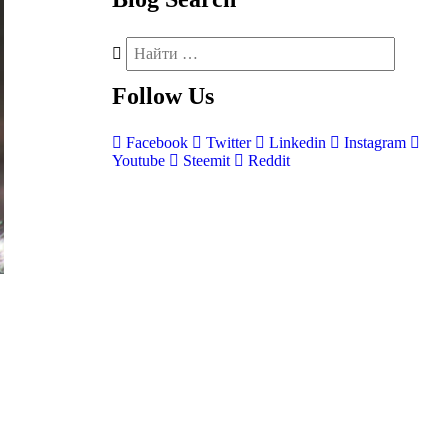
Follow
Us
Facebook
Twitter
Linkedin
Instagram
Youtube
Steemit
Reddit