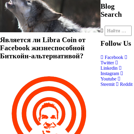
Blog
Search
Является ли Libra Coin от
Follow
Us
Facebook жизнеспособной
Биткойн-альтернативой?
Facebook
Twitter
Linkedin
Instagram
Youtube
Steemit
Reddit