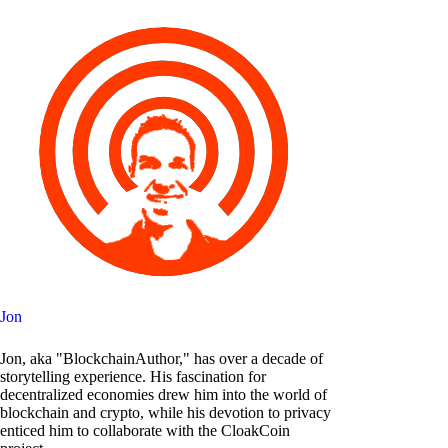
Jon
Jon, aka "BlockchainAuthor," has over a decade of
storytelling experience. His fascination for
decentralized economies drew him into the world of
blockchain and crypto, while his devotion to privacy
enticed him to collaborate with the CloakCoin