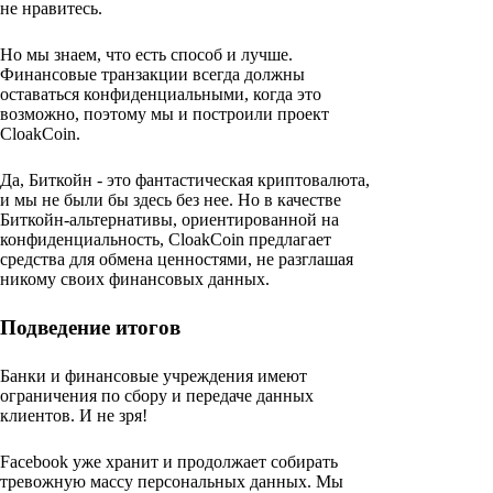
не нравитесь.
Но мы знаем, что есть способ и лучше.
Финансовые транзакции всегда должны
оставаться конфиденциальными, когда это
возможно, поэтому мы и построили проект
CloakCoin.
Да, Биткойн - это фантастическая криптовалюта,
и мы не были бы здесь без нее. Но в качестве
Биткойн-альтернативы, ориентированной на
конфиденциальность, CloakCoin предлагает
средства для обмена ценностями, не разглашая
никому своих финансовых данных.
Подведение итогов
Банки и финансовые учреждения имеют
ограничения по сбору и передаче данных
клиентов. И не зря!
Facebook уже хранит и продолжает собирать
тревожную массу персональных данных. Мы