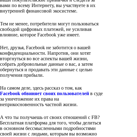
вами по всему Интернету, вы участвуете в их
внутренней финансовой экосистеме.
Тем не менее, потребители могут пользоваться
свободой цифровых платежей, не усиливая
влияние, которое Facebook уже имеет.
Нет, друзья, Facebook не заботится о вашей
конфиденциальности. Напротив, они хотят
вторгнуться во все аспекты вашей жизни,
собрать добровольные данные о вас, а затем
обернуться и продавать эти данные с целью
получения прибыли.
На самом деле, здесь рассказ о том, как
Facebook обвиняет своих пользователей
в суде
за уничтожение их права на
неприкосновенность частной жизни.
А что ты получаешь от своих отношений с FB?
Бесплатная платформа для того, чтобы делиться
в основном бессмысленными подробностями
своей жизни с людьми, которым вы возможно