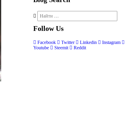
Follow
Us
Facebook
Twitter
Linkedin
Instagram
Youtube
Steemit
Reddit