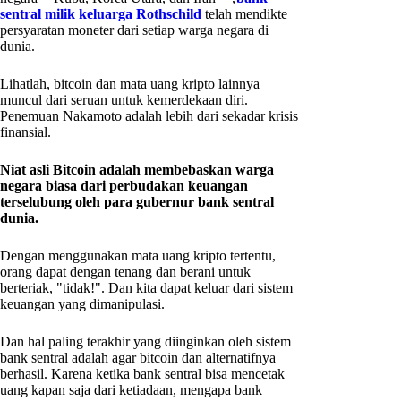
sentral milik keluarga Rothschild
telah mendikte
persyaratan moneter dari setiap warga negara di
dunia.
Lihatlah, bitcoin dan mata uang kripto lainnya
muncul dari seruan untuk kemerdekaan diri.
Penemuan Nakamoto adalah lebih dari sekadar krisis
finansial.
Niat asli Bitcoin adalah membebaskan warga
negara biasa dari perbudakan keuangan
terselubung oleh para gubernur bank sentral
dunia.
Dengan menggunakan mata uang kripto tertentu,
orang dapat dengan tenang dan berani untuk
berteriak, "tidak!". Dan kita dapat keluar dari sistem
keuangan yang dimanipulasi.
Dan hal paling terakhir yang diinginkan oleh sistem
bank sentral adalah agar bitcoin dan alternatifnya
berhasil. Karena ketika bank sentral bisa mencetak
uang kapan saja dari ketiadaan, mengapa bank