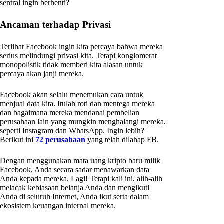
sentral ingin berhenti?
Ancaman terhadap Privasi
Terlihat Facebook ingin kita percaya bahwa mereka
serius melindungi privasi kita. Tetapi konglomerat
monopolistik tidak memberi kita alasan untuk
percaya akan janji mereka.
Facebook akan selalu menemukan cara untuk
menjual data kita. Itulah roti dan mentega mereka
dan bagaimana mereka mendanai pembelian
perusahaan lain yang mungkin menghalangi mereka,
seperti Instagram dan WhatsApp. Ingin lebih?
Berikut ini
72 perusahaan
yang telah dilahap FB.
Dengan menggunakan mata uang kripto baru milik
Facebook, Anda secara sadar menawarkan data
Anda kepada mereka. Lagi! Tetapi kali ini, alih-alih
melacak kebiasaan belanja Anda dan mengikuti
Anda di seluruh Internet, Anda ikut serta dalam
ekosistem keuangan internal mereka.