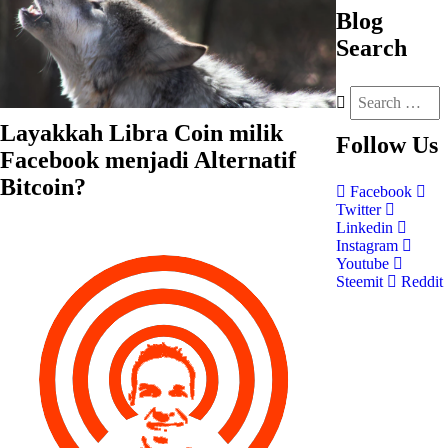
Blog
Search
Layakkah Libra Coin milik
Follow
Us
Facebook menjadi Alternatif
Bitcoin?
Facebook
Twitter
Linkedin
Instagram
Youtube
Steemit
Reddit