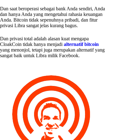
Dan saat beroperasi sebagai bank Anda sendiri, Anda
dan hanya Anda yang mengetahui rahasia keuangan
Anda. Bitcoin tidak sepenuhnya pribadi, dan fitur
privasi Libra sangat jelas kurang bagus.
Dan privasi total adalah alasan kuat mengapa
CloakCoin tidak hanya menjadi
alternatif bitcoin
yang menonjol, tetapi juga merupakan alternatif yang
sangat baik untuk Libra milik Facebook.