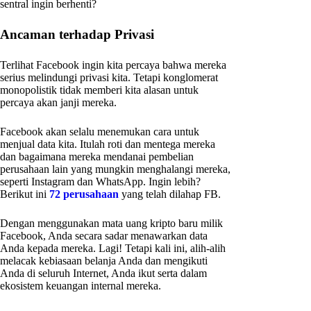
sentral ingin berhenti?
Ancaman terhadap Privasi
Terlihat Facebook ingin kita percaya bahwa mereka
serius melindungi privasi kita. Tetapi konglomerat
monopolistik tidak memberi kita alasan untuk
percaya akan janji mereka.
Facebook akan selalu menemukan cara untuk
menjual data kita. Itulah roti dan mentega mereka
dan bagaimana mereka mendanai pembelian
perusahaan lain yang mungkin menghalangi mereka,
seperti Instagram dan WhatsApp. Ingin lebih?
Berikut ini
72 perusahaan
yang telah dilahap FB.
Dengan menggunakan mata uang kripto baru milik
Facebook, Anda secara sadar menawarkan data
Anda kepada mereka. Lagi! Tetapi kali ini, alih-alih
melacak kebiasaan belanja Anda dan mengikuti
Anda di seluruh Internet, Anda ikut serta dalam
ekosistem keuangan internal mereka.