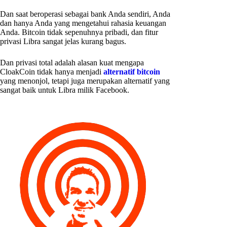
Dan saat beroperasi sebagai bank Anda sendiri, Anda
dan hanya Anda yang mengetahui rahasia keuangan
Anda. Bitcoin tidak sepenuhnya pribadi, dan fitur
privasi Libra sangat jelas kurang bagus.
Dan privasi total adalah alasan kuat mengapa
CloakCoin tidak hanya menjadi
alternatif bitcoin
yang menonjol, tetapi juga merupakan alternatif yang
sangat baik untuk Libra milik Facebook.