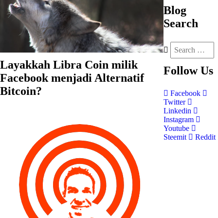
Blog
Search
Layakkah Libra Coin milik
Follow
Us
Facebook menjadi Alternatif
Bitcoin?
Facebook
Twitter
Linkedin
Instagram
Youtube
Steemit
Reddit