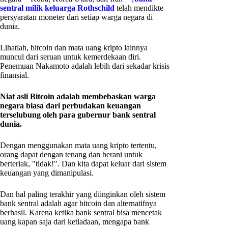
sentral milik keluarga Rothschild
telah mendikte
persyaratan moneter dari setiap warga negara di
dunia.
Lihatlah, bitcoin dan mata uang kripto lainnya
muncul dari seruan untuk kemerdekaan diri.
Penemuan Nakamoto adalah lebih dari sekadar krisis
finansial.
Niat asli Bitcoin adalah membebaskan warga
negara biasa dari perbudakan keuangan
terselubung oleh para gubernur bank sentral
dunia.
Dengan menggunakan mata uang kripto tertentu,
orang dapat dengan tenang dan berani untuk
berteriak, "tidak!". Dan kita dapat keluar dari sistem
keuangan yang dimanipulasi.
Dan hal paling terakhir yang diinginkan oleh sistem
bank sentral adalah agar bitcoin dan alternatifnya
berhasil. Karena ketika bank sentral bisa mencetak
uang kapan saja dari ketiadaan, mengapa bank