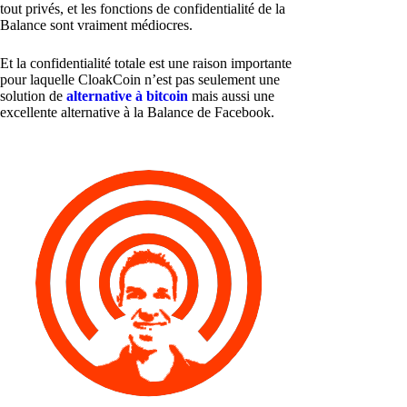
tout privés, et les fonctions de confidentialité de la
Balance sont vraiment médiocres.
Et la confidentialité totale est une raison importante
pour laquelle CloakCoin n’est pas seulement une
solution de
alternative à bitcoin
mais aussi une
excellente alternative à la Balance de Facebook.