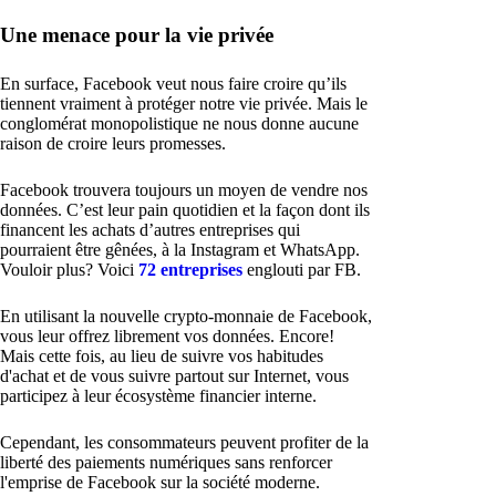
Une menace pour la vie privée
En surface, Facebook veut nous faire croire qu’ils
tiennent vraiment à protéger notre vie privée. Mais le
conglomérat monopolistique ne nous donne aucune
raison de croire leurs promesses.
Facebook trouvera toujours un moyen de vendre nos
données. C’est leur pain quotidien et la façon dont ils
financent les achats d’autres entreprises qui
pourraient être gênées, à la Instagram et WhatsApp.
Vouloir plus? Voici
72 entreprises
englouti par FB.
En utilisant la nouvelle crypto-monnaie de Facebook,
vous leur offrez librement vos données. Encore!
Mais cette fois, au lieu de suivre vos habitudes
d'achat et de vous suivre partout sur Internet, vous
participez à leur écosystème financier interne.
Cependant, les consommateurs peuvent profiter de la
liberté des paiements numériques sans renforcer
l'emprise de Facebook sur la société moderne.