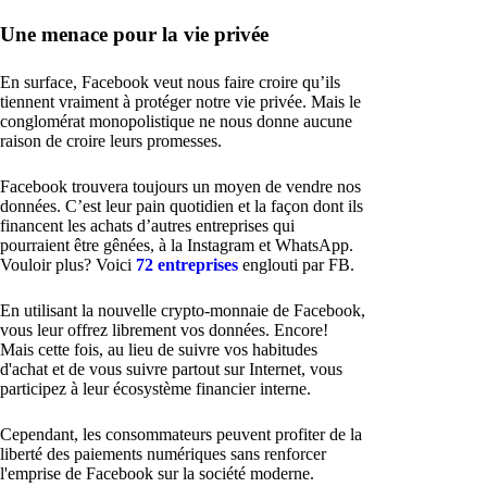
Une menace pour la vie privée
En surface, Facebook veut nous faire croire qu’ils
tiennent vraiment à protéger notre vie privée. Mais le
conglomérat monopolistique ne nous donne aucune
raison de croire leurs promesses.
Facebook trouvera toujours un moyen de vendre nos
données. C’est leur pain quotidien et la façon dont ils
financent les achats d’autres entreprises qui
pourraient être gênées, à la Instagram et WhatsApp.
Vouloir plus? Voici
72 entreprises
englouti par FB.
En utilisant la nouvelle crypto-monnaie de Facebook,
vous leur offrez librement vos données. Encore!
Mais cette fois, au lieu de suivre vos habitudes
d'achat et de vous suivre partout sur Internet, vous
participez à leur écosystème financier interne.
Cependant, les consommateurs peuvent profiter de la
liberté des paiements numériques sans renforcer
l'emprise de Facebook sur la société moderne.