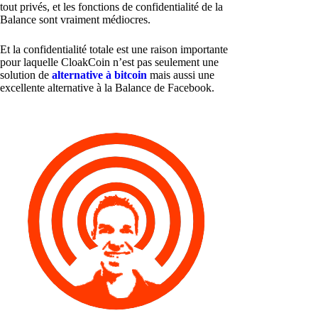
tout privés, et les fonctions de confidentialité de la
Balance sont vraiment médiocres.
Et la confidentialité totale est une raison importante
pour laquelle CloakCoin n’est pas seulement une
solution de
alternative à bitcoin
mais aussi une
excellente alternative à la Balance de Facebook.