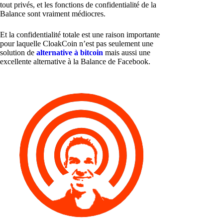
tout privés, et les fonctions de confidentialité de la
Balance sont vraiment médiocres.
Et la confidentialité totale est une raison importante
pour laquelle CloakCoin n’est pas seulement une
solution de
alternative à bitcoin
mais aussi une
excellente alternative à la Balance de Facebook.