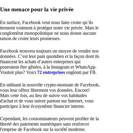
Une menace pour la vie privée
En surface, Facebook veut nous faire croire qu’ils
tiennent vraiment à protéger notre vie privée. Mais le
conglomérat monopolistique ne nous donne aucune
raison de croire leurs promesses.
Facebook trouvera toujours un moyen de vendre nos
données. C’est leur pain quotidien et la façon dont ils
financent les achats d’autres entreprises qui
pourraient être gênées, à la Instagram et WhatsApp.
Vouloir plus? Voici
72 entreprises
englouti par FB.
En utilisant la nouvelle crypto-monnaie de Facebook,
vous leur offrez librement vos données. Encore!
Mais cette fois, au lieu de suivre vos habitudes
d'achat et de vous suivre partout sur Internet, vous
participez à leur écosystème financier interne.
Cependant, les consommateurs peuvent profiter de la
liberté des paiements numériques sans renforcer
l'emprise de Facebook sur la société moderne.