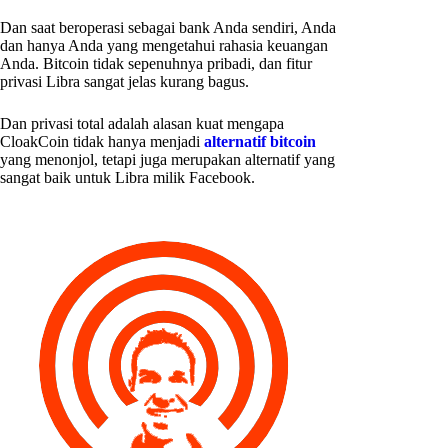
Dan saat beroperasi sebagai bank Anda sendiri, Anda
dan hanya Anda yang mengetahui rahasia keuangan
Anda. Bitcoin tidak sepenuhnya pribadi, dan fitur
privasi Libra sangat jelas kurang bagus.
Dan privasi total adalah alasan kuat mengapa
CloakCoin tidak hanya menjadi
alternatif bitcoin
yang menonjol, tetapi juga merupakan alternatif yang
sangat baik untuk Libra milik Facebook.