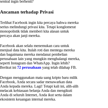
sentral ingin berhenti?
Ancaman terhadap Privasi
Terlihat Facebook ingin kita percaya bahwa mereka
serius melindungi privasi kita. Tetapi konglomerat
monopolistik tidak memberi kita alasan untuk
percaya akan janji mereka.
Facebook akan selalu menemukan cara untuk
menjual data kita. Itulah roti dan mentega mereka
dan bagaimana mereka mendanai pembelian
perusahaan lain yang mungkin menghalangi mereka,
seperti Instagram dan WhatsApp. Ingin lebih?
Berikut ini
72 perusahaan
yang telah dilahap FB.
Dengan menggunakan mata uang kripto baru milik
Facebook, Anda secara sadar menawarkan data
Anda kepada mereka. Lagi! Tetapi kali ini, alih-alih
melacak kebiasaan belanja Anda dan mengikuti
Anda di seluruh Internet, Anda ikut serta dalam
ekosistem keuangan internal mereka.