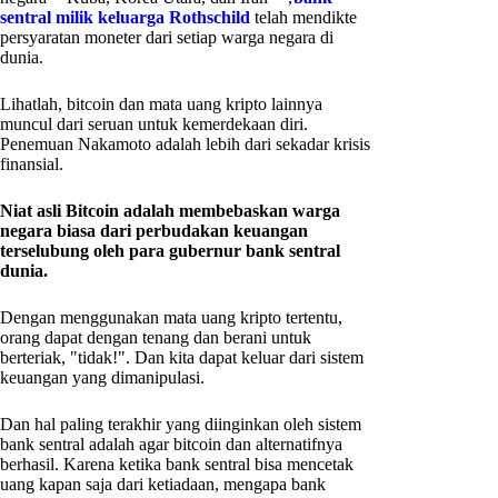
sentral milik keluarga Rothschild
telah mendikte
persyaratan moneter dari setiap warga negara di
dunia.
Lihatlah, bitcoin dan mata uang kripto lainnya
muncul dari seruan untuk kemerdekaan diri.
Penemuan Nakamoto adalah lebih dari sekadar krisis
finansial.
Niat asli Bitcoin adalah membebaskan warga
negara biasa dari perbudakan keuangan
terselubung oleh para gubernur bank sentral
dunia.
Dengan menggunakan mata uang kripto tertentu,
orang dapat dengan tenang dan berani untuk
berteriak, "tidak!". Dan kita dapat keluar dari sistem
keuangan yang dimanipulasi.
Dan hal paling terakhir yang diinginkan oleh sistem
bank sentral adalah agar bitcoin dan alternatifnya
berhasil. Karena ketika bank sentral bisa mencetak
uang kapan saja dari ketiadaan, mengapa bank