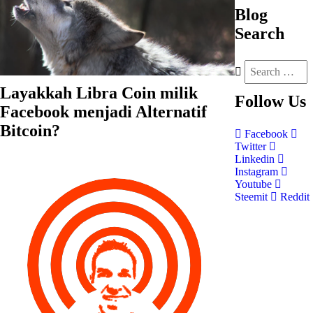
Blog
Search
Layakkah Libra Coin milik
Follow
Us
Facebook menjadi Alternatif
Bitcoin?
Facebook
Twitter
Linkedin
Instagram
Youtube
Steemit
Reddit