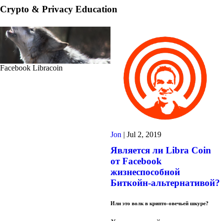
Crypto & Privacy Education
Facebook Libracoin
Jon
|
Jul 2, 2019
Является ли Libra Coin
от Facebook
жизнеспособной
Биткойн-альтернативой?
Или это волк в крипто-овечьей шкуре?