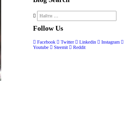
Follow
Us
Facebook
Twitter
Linkedin
Instagram
Youtube
Steemit
Reddit