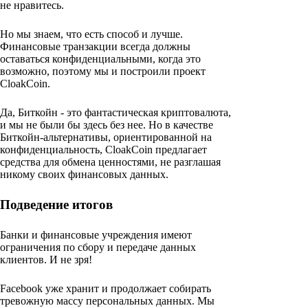
не нравитесь.
Но мы знаем, что есть способ и лучше.
Финансовые транзакции всегда должны
оставаться конфиденциальными, когда это
возможно, поэтому мы и построили проект
CloakCoin.
Да, Биткойн - это фантастическая криптовалюта,
и мы не были бы здесь без нее. Но в качестве
Биткойн-альтернативы, ориентированной на
конфиденциальность, CloakCoin предлагает
средства для обмена ценностями, не разглашая
никому своих финансовых данных.
Подведение итогов
Банки и финансовые учреждения имеют
ограничения по сбору и передаче данных
клиентов. И не зря!
Facebook уже хранит и продолжает собирать
тревожную массу персональных данных. Мы