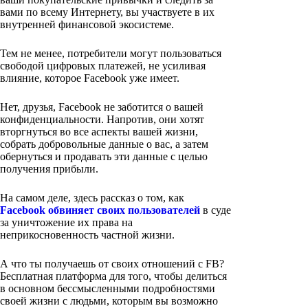
вами по всему Интернету, вы участвуете в их
внутренней финансовой экосистеме.
Тем не менее, потребители могут пользоваться
свободой цифровых платежей, не усиливая
влияние, которое Facebook уже имеет.
Нет, друзья, Facebook не заботится о вашей
конфиденциальности. Напротив, они хотят
вторгнуться во все аспекты вашей жизни,
собрать добровольные данные о вас, а затем
обернуться и продавать эти данные с целью
получения прибыли.
На самом деле, здесь рассказ о том, как
Facebook обвиняет своих пользователей
в суде
за уничтожение их права на
неприкосновенность частной жизни.
А что ты получаешь от своих отношений с FB?
Бесплатная платформа для того, чтобы делиться
в основном бессмысленными подробностями
своей жизни с людьми, которым вы возможно