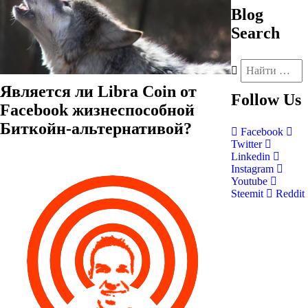
Blog
Search
Является ли Libra Coin от
Follow
Us
Facebook жизнеспособной
Биткойн-альтернативой?
Facebook
Twitter
Linkedin
Instagram
Youtube
Steemit
Reddit