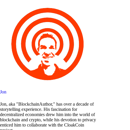
Jon
Jon, aka "BlockchainAuthor," has over a decade of
storytelling experience. His fascination for
decentralized economies drew him into the world of
blockchain and crypto, while his devotion to privacy
enticed him to collaborate with the CloakCoin