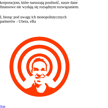
korporacjom, które naruszają poufność, nasze dane
finansowe nie wydają się rozsądnym rozwiązaniem.
I, biorąc pod uwagę ich monopolistycznych
partnerów - Ubera, eBa
Jon