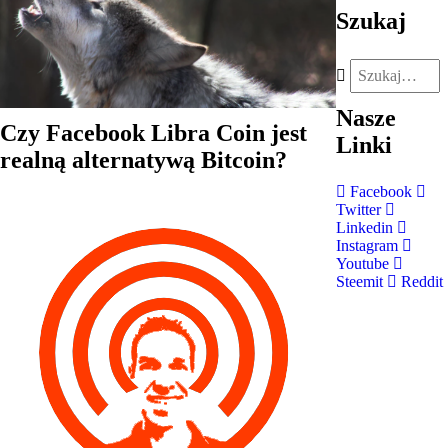
Szukaj
Nasze
Czy Facebook Libra Coin jest
Linki
realną alternatywą Bitcoin?
Facebook
Twitter
Linkedin
Instagram
Youtube
Steemit
Reddit