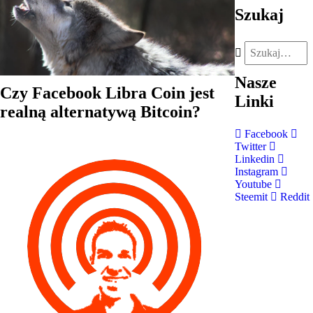
Szukaj
Nasze
Czy Facebook Libra Coin jest
Linki
realną alternatywą Bitcoin?
Facebook
Twitter
Linkedin
Instagram
Youtube
Steemit
Reddit