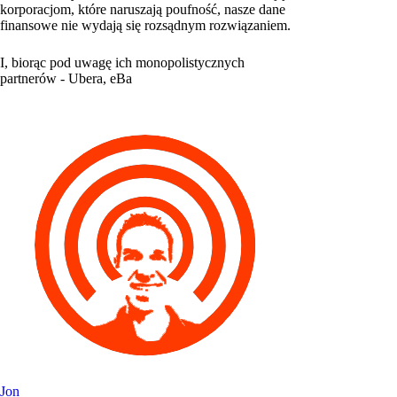
korporacjom, które naruszają poufność, nasze dane
finansowe nie wydają się rozsądnym rozwiązaniem.
I, biorąc pod uwagę ich monopolistycznych
partnerów - Ubera, eBa
Jon