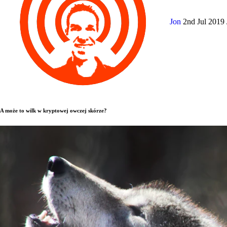
Jon
2nd Jul 2019
A może to wilk w kryptowej owczej skórze?