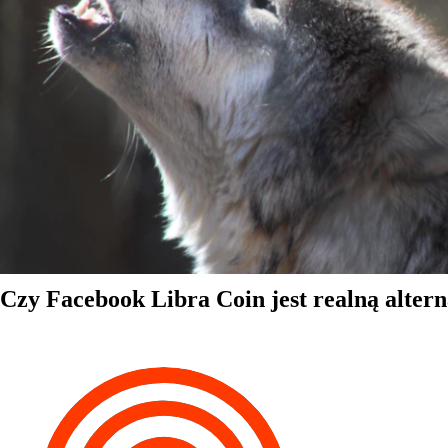
Czy Facebook Libra Coin jest realną alter