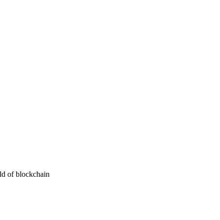
ld of blockchain