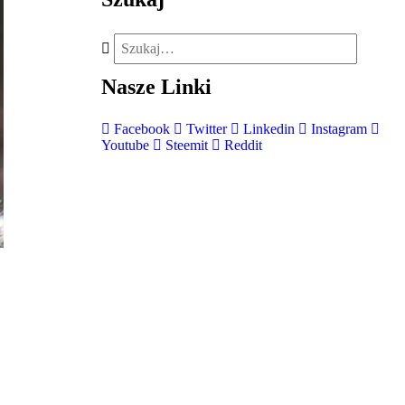
Nasze
Linki
Facebook
Twitter
Linkedin
Instagram
Youtube
Steemit
Reddit