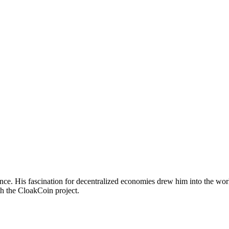
nce. His fascination for decentralized economies drew him into the wor
th the CloakCoin project.