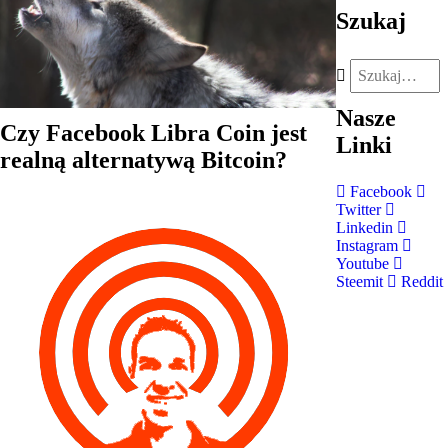
Szukaj
Nasze
Czy Facebook Libra Coin jest
Linki
realną alternatywą Bitcoin?
Facebook
Twitter
Linkedin
Instagram
Youtube
Steemit
Reddit