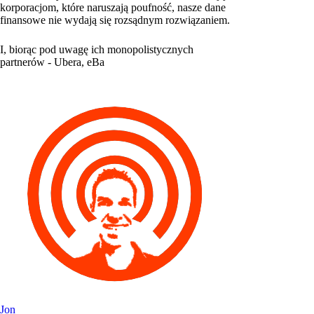
korporacjom, które naruszają poufność, nasze dane
finansowe nie wydają się rozsądnym rozwiązaniem.
I, biorąc pod uwagę ich monopolistycznych
partnerów - Ubera, eBa
Jon