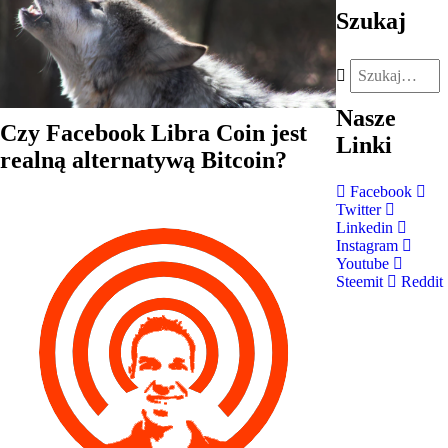
Szukaj
Nasze
Czy Facebook Libra Coin jest
Linki
realną alternatywą Bitcoin?
Facebook
Twitter
Linkedin
Instagram
Youtube
Steemit
Reddit