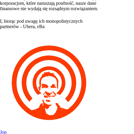
korporacjom, które naruszają poufność, nasze dane
finansowe nie wydają się rozsądnym rozwiązaniem.
I, biorąc pod uwagę ich monopolistycznych
partnerów - Ubera, eBa
Jon