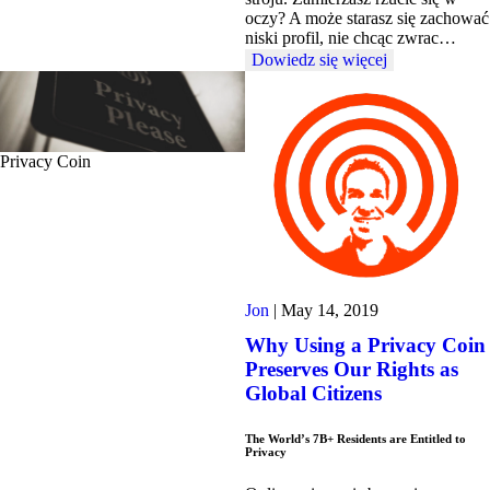
oczy? A może starasz się zachować
niski profil, nie chcąc zwrac…
Dowiedz się więcej
Privacy Coin
Jon
|
May 14, 2019
Why Using a Privacy Coin
Preserves Our Rights as
Global Citizens
The World’s 7B+ Residents are Entitled to
Privacy