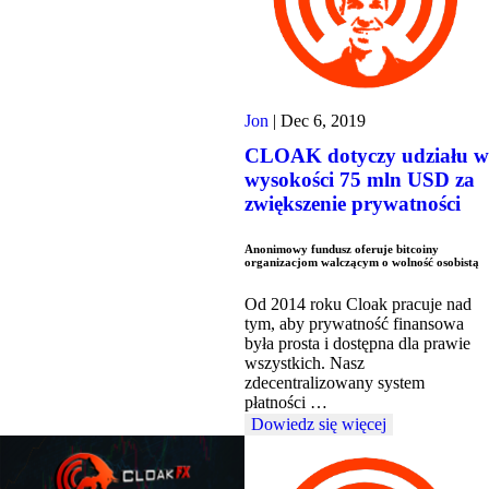
Jon
|
Dec 6, 2019
CLOAK dotyczy udziału w
wysokości 75 mln USD za
zwiększenie prywatności
Anonimowy fundusz oferuje bitcoiny
organizacjom walczącym o wolność osobistą
Od 2014 roku Cloak pracuje nad
tym, aby prywatność finansowa
była prosta i dostępna dla prawie
wszystkich. Nasz
zdecentralizowany system
płatności …
Dowiedz się więcej