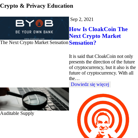
Crypto & Privacy Education
Sep 2, 2021
How Is CloakCoin The
Next Crypto Market
Sensation?
The Next Crypto Market Sensation
It is said that CloakCoin not only
presents the direction of the future
of cryptocurrency, but it also is the
future of cryptocurrency. With all
the…
Dowiedz się więcej
Auditable Supply