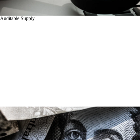
Auditable Supply