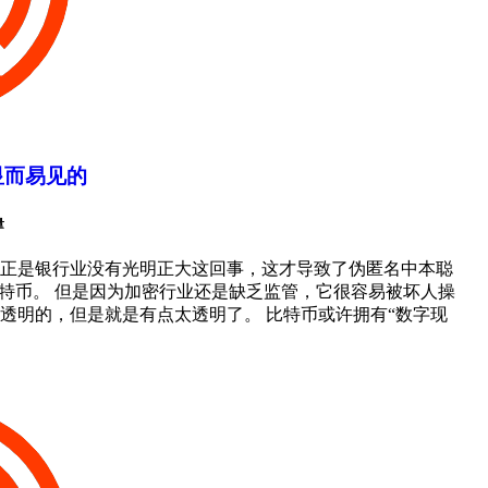
显而易见的
量
正是银行业没有光明正大这回事，这才导致了伪匿名中本聪
)当初发明了比特币。 但是因为加密行业还是缺乏监管，它很容易被坏人操
透明的，但是就是有点太透明了。 比特币或许拥有“数字现