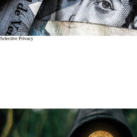
Selective Privacy