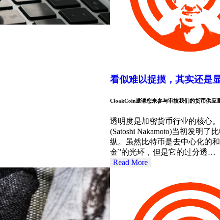
看似难以捉摸，其实还是
CloakCoin邀请您来参与审核我们的货币供应
透明度是加密货币行业的核心。
(Satoshi Nakamoto
纵。虽然比特币是去中心化的和
金”的光环，但是它的过分透…
Read More