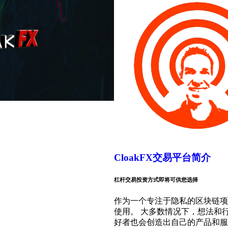
CloakFX交易平台简介
杠杆交易投资方式即将可供您选择
作为一个专注于隐私的区块链项
使用。 大多数情况下，想法和
好者也会创造出自己的产品和服务。