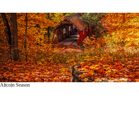
Altcoin Season