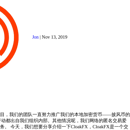
Jon
|
Nov 13, 2019
目，我们的团队一直努力推广我们的本地加密货币——披风币的
行动都出自我们组织内部。其他情况呢，我们网络的匿名交易爱
 今天，我们想要分享介绍一下CloakFX，CloakFX是一个交