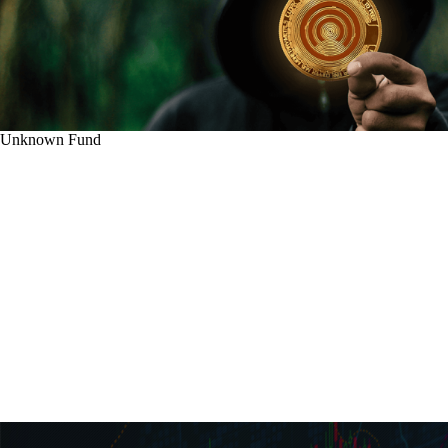
Unknown Fund