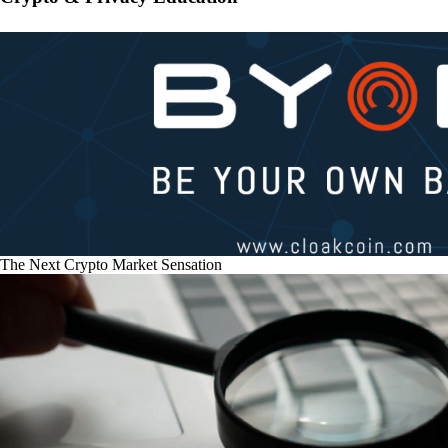
The Next Crypto Market Sensation