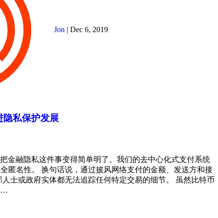
Jon
|
Dec 6, 2019
促进隐私保护发展
力想把金融隐私这件事变得简单明了。我们的去中心化式支付系统
的完全匿名性。 换句话说，通过披风网络支付的金额、发送方和接
外部人士或政府实体都无法追踪任何特定交易的细节。 虽然比特币
…