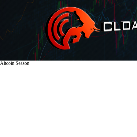
Altcoin Season