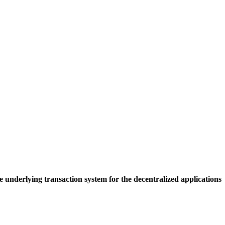
 underlying transaction system for the decentralized applications