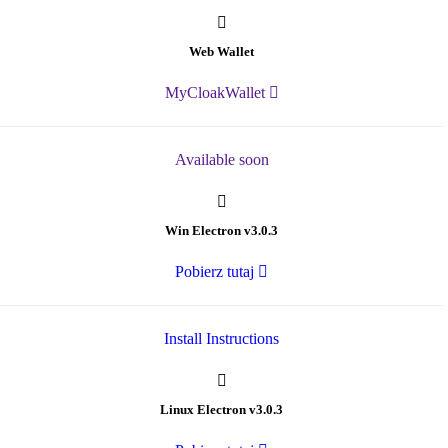
Web Wallet
MyCloakWallet
Available soon
Win Electron v3.0.3
Pobierz tutaj
Install Instructions
Linux Electron v3.0.3