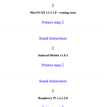
MacOS QT v2.3.1.0 - coming soon
Pobierz tutaj
Install Instructions
Android Mobile v1.9.1
Pobierz tutaj
Install Instructions
Raspberry Pi v.2.2.2.0