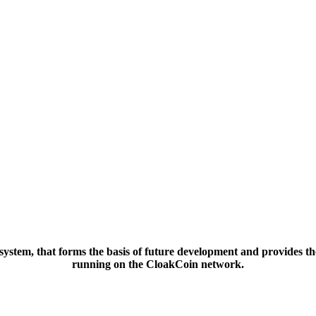
stem, that forms the basis of future development and provides the
running on the CloakCoin network.