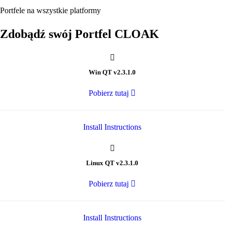
Portfele na wszystkie platformy
Zdobądź swój Portfel CLOAK
Win QT v2.3.1.0
Pobierz tutaj
Install Instructions
Linux QT v2.3.1.0
Pobierz tutaj
Install Instructions