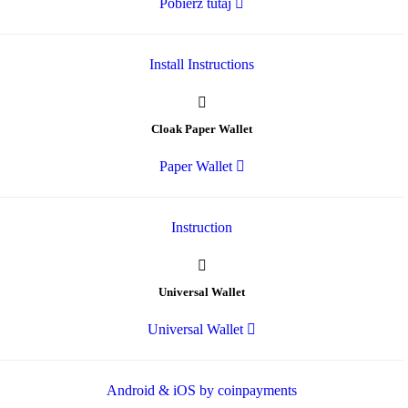
Pobierz tutaj
Install Instructions
Cloak Paper Wallet
Paper Wallet
Instruction
Universal Wallet
Universal Wallet
Android & iOS by coinpayments