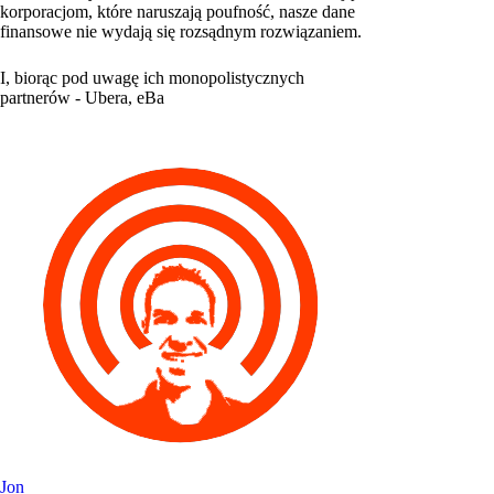
korporacjom, które naruszają poufność, nasze dane
finansowe nie wydają się rozsądnym rozwiązaniem.
I, biorąc pod uwagę ich monopolistycznych
partnerów - Ubera, eBa
Jon