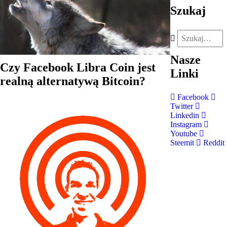
Szukaj
Nasze
Czy Facebook Libra Coin jest
Linki
realną alternatywą Bitcoin?
Facebook
Twitter
Linkedin
Instagram
Youtube
Steemit
Reddit