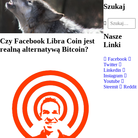
Szukaj
Nasze
Czy Facebook Libra Coin jest
Linki
realną alternatywą Bitcoin?
Facebook
Twitter
Linkedin
Instagram
Youtube
Steemit
Reddit