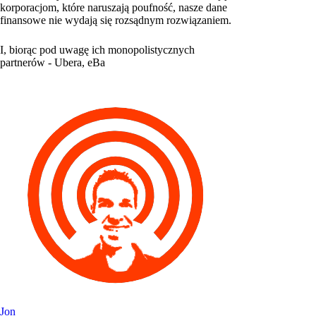
korporacjom, które naruszają poufność, nasze dane
finansowe nie wydają się rozsądnym rozwiązaniem.
I, biorąc pod uwagę ich monopolistycznych
partnerów - Ubera, eBa
Jon