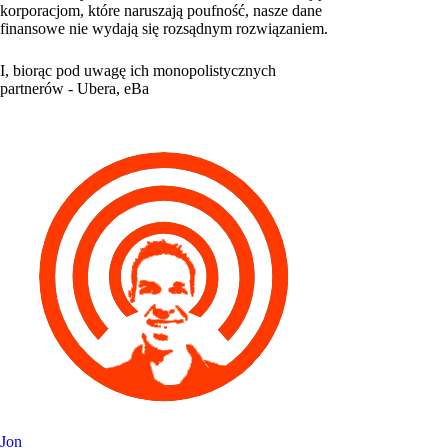
korporacjom, które naruszają poufność, nasze dane
finansowe nie wydają się rozsądnym rozwiązaniem.
I, biorąc pod uwagę ich monopolistycznych
partnerów - Ubera, eBa
Jon