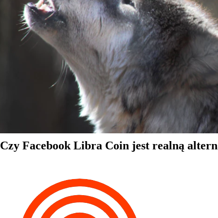
Czy Facebook Libra Coin jest realną alter