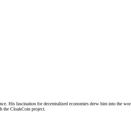
nce. His fascination for decentralized economies drew him into the wor
th the CloakCoin project.