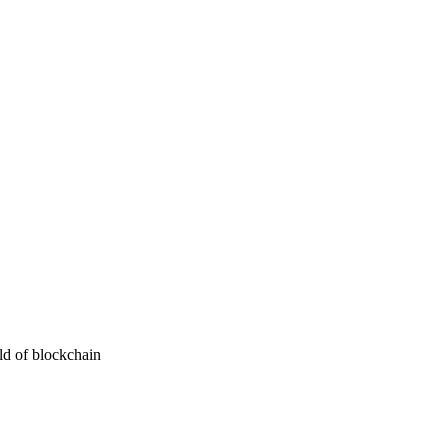
ld of blockchain