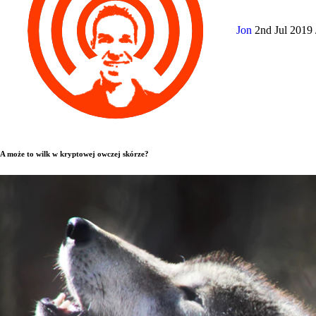
Jon
2nd Jul 2019
A może to wilk w kryptowej owczej skórze?