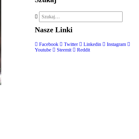
Nasze
Linki
Facebook
Twitter
Linkedin
Instagram
Youtube
Steemit
Reddit