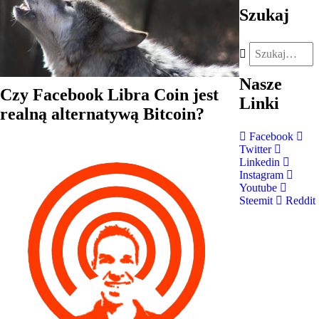
Szukaj
Nasze
Czy Facebook Libra Coin jest
Linki
realną alternatywą Bitcoin?
Facebook
Twitter
Linkedin
Instagram
Youtube
Steemit
Reddit