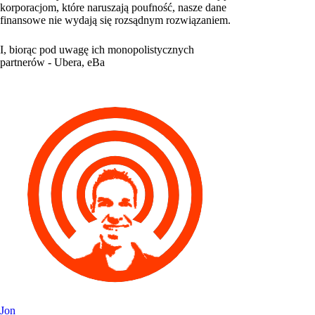
korporacjom, które naruszają poufność, nasze dane
finansowe nie wydają się rozsądnym rozwiązaniem.
I, biorąc pod uwagę ich monopolistycznych
partnerów - Ubera, eBa
Jon