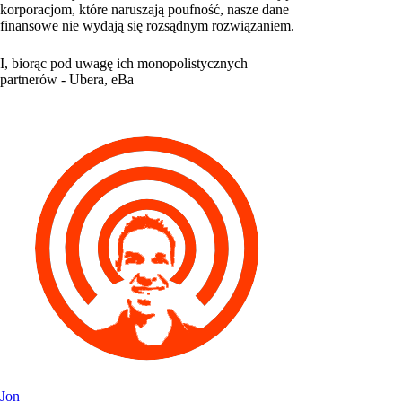
korporacjom, które naruszają poufność, nasze dane
finansowe nie wydają się rozsądnym rozwiązaniem.
I, biorąc pod uwagę ich monopolistycznych
partnerów - Ubera, eBa
Jon