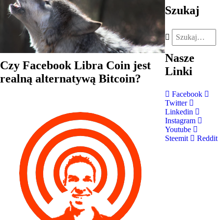
Szukaj
Nasze
Czy Facebook Libra Coin jest
Linki
realną alternatywą Bitcoin?
Facebook
Twitter
Linkedin
Instagram
Youtube
Steemit
Reddit