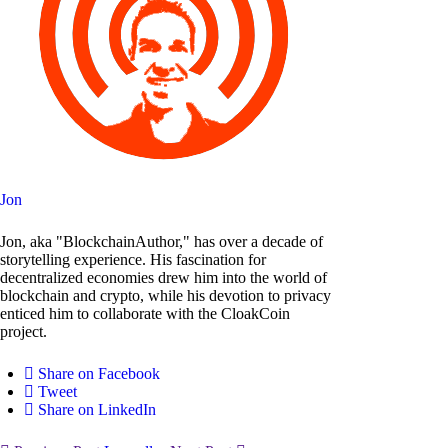
Jon
Jon, aka "BlockchainAuthor," has over a decade of
storytelling experience. His fascination for
decentralized economies drew him into the world of
blockchain and crypto, while his devotion to privacy
enticed him to collaborate with the CloakCoin
project.
Share on Facebook
Tweet
Share on LinkedIn