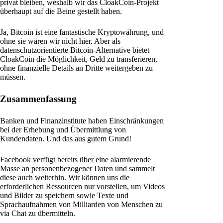
privat bleiben, weshalb wir das CloakCoin-Projekt
überhaupt auf die Beine gestellt haben.
Ja, Bitcoin ist eine fantastische Kryptowährung, und
ohne sie wären wir nicht hier. Aber als
datenschutzorientierte Bitcoin-Alternative bietet
CloakCoin die Möglichkeit, Geld zu transferieren,
ohne finanzielle Details an Dritte weitergeben zu
müssen.
Zusammenfassung
Banken und Finanzinstitute haben Einschränkungen
bei der Erhebung und Übermittlung von
Kundendaten. Und das aus gutem Grund!
Facebook verfügt bereits über eine alarmierende
Masse an personenbezogener Daten und sammelt
diese auch weiterhin. Wir können uns die
erforderlichen Ressourcen nur vorstellen, um Videos
und Bilder zu speichern sowie Texte und
Sprachaufnahmen von Milliarden von Menschen zu
via Chat zu übermitteln.