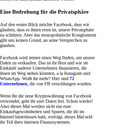
Eine Bedrohung für die Privatsphäre
Auf den ersten Blick möchte Facebook, dass wir
glauben, dass es ihnen ernst ist, unsere Privatsphäre
zu schützen. Aber das monopolistische Konglomerat
gibt uns keinen Grund, an seine Versprechen zu
glauben.
Facebook wird immer einen Weg finden, um unsere
Daten zu verkaufen. Das ist ihr Brot und wie sie
Einkäufe anderer Unternehmen finanzieren, die
ihnen im Weg stehen könnten, a la Instagram und
WhatsApp. Wollt ihr mehr? Hier sind
72
Unternehmen
, die von FB verschlungen wurden.
Wenn Ihr die neue Kryptowährung von Facebook
verwendet, gebt ihr eure Daten frei. Schon wieder!
Aber dieses Mal werden nicht nur eure
Einkaufsgewohnheiten und Spuren, die ihr im
Internet hinterlassen habt, verfolgt, dieses Mal seid
ihr Teil ihres internen Finanzsystemen.