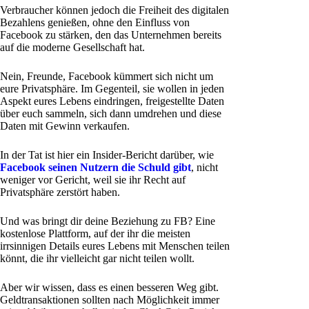
Verbraucher können jedoch die Freiheit des digitalen
Bezahlens genießen, ohne den Einfluss von
Facebook zu stärken, den das Unternehmen bereits
auf die moderne Gesellschaft hat.
Nein, Freunde, Facebook kümmert sich nicht um
eure Privatsphäre. Im Gegenteil, sie wollen in jeden
Aspekt eures Lebens eindringen, freigestellte Daten
über euch sammeln, sich dann umdrehen und diese
Daten mit Gewinn verkaufen.
In der Tat ist hier ein Insider-Bericht darüber, wie
Facebook seinen Nutzern die Schuld gibt
, nicht
weniger vor Gericht, weil sie ihr Recht auf
Privatsphäre zerstört haben.
Und was bringt dir deine Beziehung zu FB? Eine
kostenlose Plattform, auf der ihr die meisten
irrsinnigen Details eures Lebens mit Menschen teilen
könnt, die ihr vielleicht gar nicht teilen wollt.
Aber wir wissen, dass es einen besseren Weg gibt.
Geldtransaktionen sollten nach Möglichkeit immer