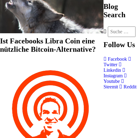
Blog
Search
Ist Facebooks Libra Coin eine
Follow
Us
nützliche Bitcoin-Alternative?
Facebook
Twitter
Linkedin
Instagram
Youtube
Steemit
Reddit