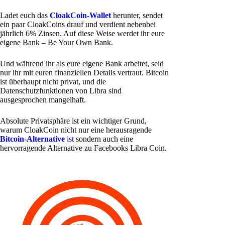
Ladet euch das
CloakCoin-Wallet
herunter, sendet
ein paar CloakCoins drauf und verdient nebenbei
jährlich 6% Zinsen. Auf diese Weise werdet ihr eure
eigene Bank – Be Your Own Bank.
Und während ihr als eure eigene Bank arbeitet, seid
nur ihr mit euren finanziellen Details vertraut. Bitcoin
ist überhaupt nicht privat, und die
Datenschutzfunktionen von Libra sind
ausgesprochen mangelhaft.
Absolute Privatsphäre ist ein wichtiger Grund,
warum CloakCoin nicht nur eine herausragende
Bitcoin-Alternative
ist
sondern auch eine
hervorragende Alternative zu Facebooks Libra Coin.