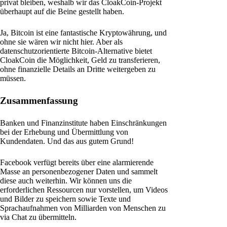
privat bleiben, weshalb wir das CloakCoin-Projekt
überhaupt auf die Beine gestellt haben.
Ja, Bitcoin ist eine fantastische Kryptowährung, und
ohne sie wären wir nicht hier. Aber als
datenschutzorientierte Bitcoin-Alternative bietet
CloakCoin die Möglichkeit, Geld zu transferieren,
ohne finanzielle Details an Dritte weitergeben zu
müssen.
Zusammenfassung
Banken und Finanzinstitute haben Einschränkungen
bei der Erhebung und Übermittlung von
Kundendaten. Und das aus gutem Grund!
Facebook verfügt bereits über eine alarmierende
Masse an personenbezogener Daten und sammelt
diese auch weiterhin. Wir können uns die
erforderlichen Ressourcen nur vorstellen, um Videos
und Bilder zu speichern sowie Texte und
Sprachaufnahmen von Milliarden von Menschen zu
via Chat zu übermitteln.