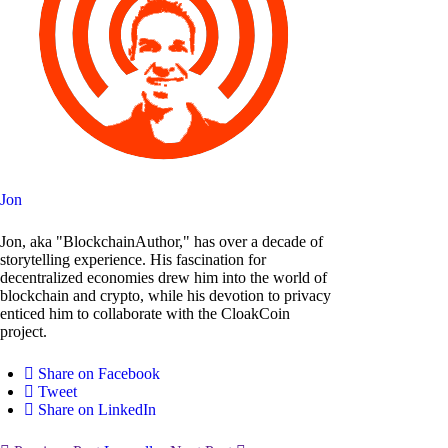
Jon
Jon, aka "BlockchainAuthor," has over a decade of
storytelling experience. His fascination for
decentralized economies drew him into the world of
blockchain and crypto, while his devotion to privacy
enticed him to collaborate with the CloakCoin
project.
Share on Facebook
Tweet
Share on LinkedIn