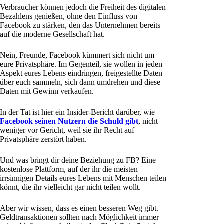
Verbraucher können jedoch die Freiheit des digitalen
Bezahlens genießen, ohne den Einfluss von
Facebook zu stärken, den das Unternehmen bereits
auf die moderne Gesellschaft hat.
Nein, Freunde, Facebook kümmert sich nicht um
eure Privatsphäre. Im Gegenteil, sie wollen in jeden
Aspekt eures Lebens eindringen, freigestellte Daten
über euch sammeln, sich dann umdrehen und diese
Daten mit Gewinn verkaufen.
In der Tat ist hier ein Insider-Bericht darüber, wie
Facebook seinen Nutzern die Schuld gibt
, nicht
weniger vor Gericht, weil sie ihr Recht auf
Privatsphäre zerstört haben.
Und was bringt dir deine Beziehung zu FB? Eine
kostenlose Plattform, auf der ihr die meisten
irrsinnigen Details eures Lebens mit Menschen teilen
könnt, die ihr vielleicht gar nicht teilen wollt.
Aber wir wissen, dass es einen besseren Weg gibt.
Geldtransaktionen sollten nach Möglichkeit immer