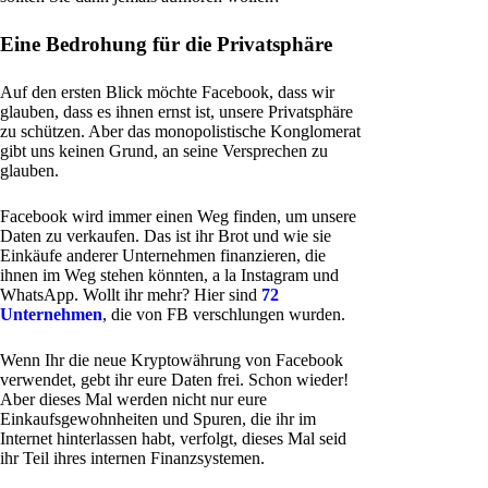
Eine Bedrohung für die Privatsphäre
Auf den ersten Blick möchte Facebook, dass wir
glauben, dass es ihnen ernst ist, unsere Privatsphäre
zu schützen. Aber das monopolistische Konglomerat
gibt uns keinen Grund, an seine Versprechen zu
glauben.
Facebook wird immer einen Weg finden, um unsere
Daten zu verkaufen. Das ist ihr Brot und wie sie
Einkäufe anderer Unternehmen finanzieren, die
ihnen im Weg stehen könnten, a la Instagram und
WhatsApp. Wollt ihr mehr? Hier sind
72
Unternehmen
, die von FB verschlungen wurden.
Wenn Ihr die neue Kryptowährung von Facebook
verwendet, gebt ihr eure Daten frei. Schon wieder!
Aber dieses Mal werden nicht nur eure
Einkaufsgewohnheiten und Spuren, die ihr im
Internet hinterlassen habt, verfolgt, dieses Mal seid
ihr Teil ihres internen Finanzsystemen.