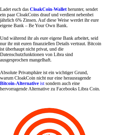
Ladet euch das
CloakCoin-Wallet
herunter, sendet
ein paar CloakCoins drauf und verdient nebenbei
jährlich 6% Zinsen. Auf diese Weise werdet ihr eure
eigene Bank – Be Your Own Bank.
Und während ihr als eure eigene Bank arbeitet, seid
nur ihr mit euren finanziellen Details vertraut. Bitcoin
ist überhaupt nicht privat, und die
Datenschutzfunktionen von Libra sind
ausgesprochen mangelhaft.
Absolute Privatsphäre ist ein wichtiger Grund,
warum CloakCoin nicht nur eine herausragende
Bitcoin-Alternative
ist
sondern auch eine
hervorragende Alternative zu Facebooks Libra Coin.