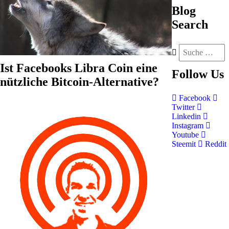
Blog
Search
Ist Facebooks Libra Coin eine
Follow
Us
nützliche Bitcoin-Alternative?
Facebook
Twitter
Linkedin
Instagram
Youtube
Steemit
Reddit