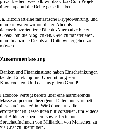
privat bleiben, weshalb wir das CloakCoin-Projekt
überhaupt auf die Beine gestellt haben.
Ja, Bitcoin ist eine fantastische Kryptowährung, und
ohne sie wären wir nicht hier. Aber als
datenschutzorientierte Bitcoin-Alternative bietet
CloakCoin die Möglichkeit, Geld zu transferieren,
ohne finanzielle Details an Dritte weitergeben zu
müssen.
Zusammenfassung
Banken und Finanzinstitute haben Einschränkungen
bei der Erhebung und Übermittlung von
Kundendaten. Und das aus gutem Grund!
Facebook verfügt bereits über eine alarmierende
Masse an personenbezogener Daten und sammelt
diese auch weiterhin. Wir können uns die
erforderlichen Ressourcen nur vorstellen, um Videos
und Bilder zu speichern sowie Texte und
Sprachaufnahmen von Milliarden von Menschen zu
via Chat zu übermitteln.