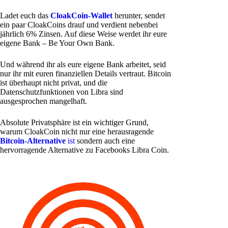
Ladet euch das
CloakCoin-Wallet
herunter, sendet
ein paar CloakCoins drauf und verdient nebenbei
jährlich 6% Zinsen. Auf diese Weise werdet ihr eure
eigene Bank – Be Your Own Bank.
Und während ihr als eure eigene Bank arbeitet, seid
nur ihr mit euren finanziellen Details vertraut. Bitcoin
ist überhaupt nicht privat, und die
Datenschutzfunktionen von Libra sind
ausgesprochen mangelhaft.
Absolute Privatsphäre ist ein wichtiger Grund,
warum CloakCoin nicht nur eine herausragende
Bitcoin-Alternative
ist
sondern auch eine
hervorragende Alternative zu Facebooks Libra Coin.