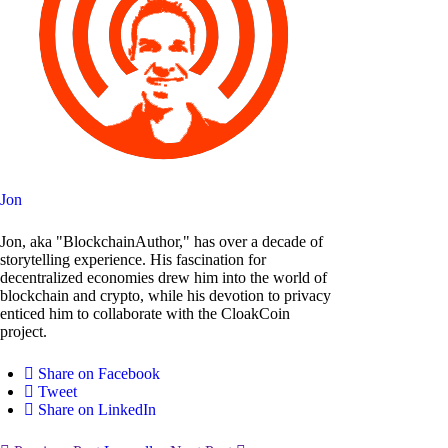
Jon
Jon, aka "BlockchainAuthor," has over a decade of
storytelling experience. His fascination for
decentralized economies drew him into the world of
blockchain and crypto, while his devotion to privacy
enticed him to collaborate with the CloakCoin
project.
Share on Facebook
Tweet
Share on LinkedIn