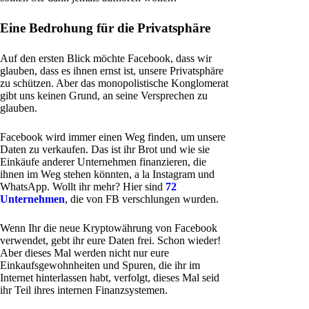
Eine Bedrohung für die Privatsphäre
Auf den ersten Blick möchte Facebook, dass wir
glauben, dass es ihnen ernst ist, unsere Privatsphäre
zu schützen. Aber das monopolistische Konglomerat
gibt uns keinen Grund, an seine Versprechen zu
glauben.
Facebook wird immer einen Weg finden, um unsere
Daten zu verkaufen. Das ist ihr Brot und wie sie
Einkäufe anderer Unternehmen finanzieren, die
ihnen im Weg stehen könnten, a la Instagram und
WhatsApp. Wollt ihr mehr? Hier sind
72
Unternehmen
, die von FB verschlungen wurden.
Wenn Ihr die neue Kryptowährung von Facebook
verwendet, gebt ihr eure Daten frei. Schon wieder!
Aber dieses Mal werden nicht nur eure
Einkaufsgewohnheiten und Spuren, die ihr im
Internet hinterlassen habt, verfolgt, dieses Mal seid
ihr Teil ihres internen Finanzsystemen.