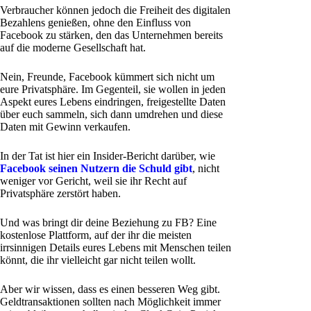
Verbraucher können jedoch die Freiheit des digitalen
Bezahlens genießen, ohne den Einfluss von
Facebook zu stärken, den das Unternehmen bereits
auf die moderne Gesellschaft hat.
Nein, Freunde, Facebook kümmert sich nicht um
eure Privatsphäre. Im Gegenteil, sie wollen in jeden
Aspekt eures Lebens eindringen, freigestellte Daten
über euch sammeln, sich dann umdrehen und diese
Daten mit Gewinn verkaufen.
In der Tat ist hier ein Insider-Bericht darüber, wie
Facebook seinen Nutzern die Schuld gibt
, nicht
weniger vor Gericht, weil sie ihr Recht auf
Privatsphäre zerstört haben.
Und was bringt dir deine Beziehung zu FB? Eine
kostenlose Plattform, auf der ihr die meisten
irrsinnigen Details eures Lebens mit Menschen teilen
könnt, die ihr vielleicht gar nicht teilen wollt.
Aber wir wissen, dass es einen besseren Weg gibt.
Geldtransaktionen sollten nach Möglichkeit immer