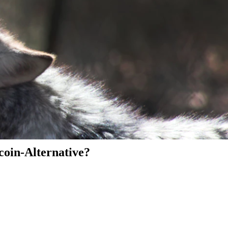
coin-Alternative?