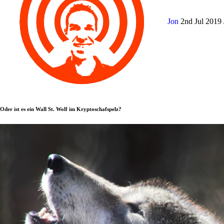
Jon
2nd Jul 2019
Oder ist es ein Wall St. Wolf im Kryptoschafspelz?