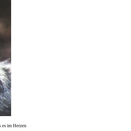
s es im Herzen