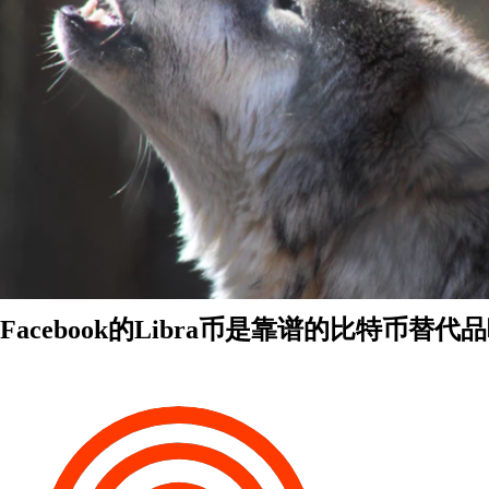
Facebook的Libra币是靠谱的比特币替代品