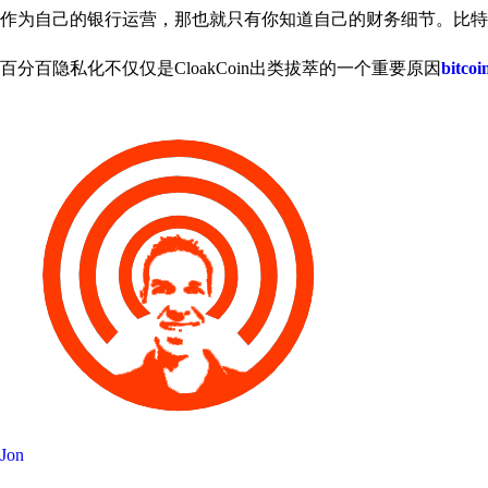
作为自己的银行运营，那也就只有你知道自己的财务细节。比特币
百分百隐私化不仅仅是CloakCoin出类拔萃的一个重要原因
bitcoi
Jon