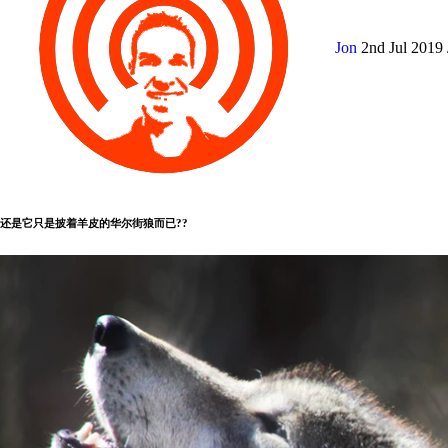
Jon
2nd Jul 2019
还是它只是披着羊皮的华尔街狼而已??