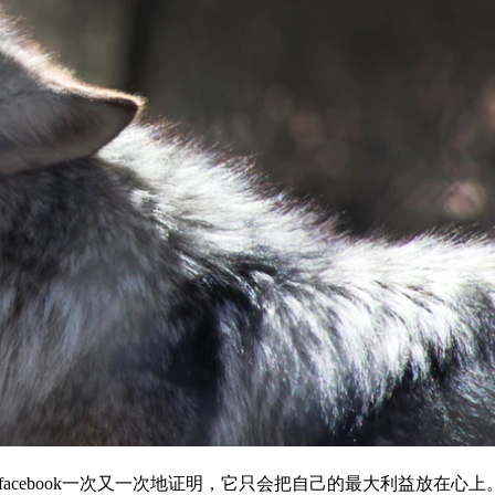
。facebook一次又一次地证明，它只会把自己的最大利益放在心