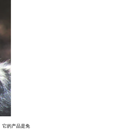
上。它的产品是免