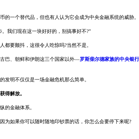
币的一个替代品，但也有人认为它会成为中央金融系统的威胁。
。我们现在这一块好好的，别搞事好不?”
人都要颤抖，这很令人吃惊吗?当然不是。
古巴、朝鲜和伊朗这三个国家以外—
罗斯柴尔德家族的中央银
的发明不仅仅是一场金融危机那么简单。
获得解放。
操纵的金融体系。
因为如果你可以随时随地印钞票的话，你怎么会要停下来呢?