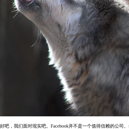
好吧，我们面对现实吧。Facebook并不是一个值得信赖的公司