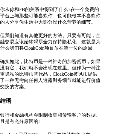
你从你和FB的关系中得到了什么?在一个免费的
平台上与那些可能喜欢你，也可能根本不喜欢你
的人分享你生活中大部分没什么营养的细节。
但我们知道有其他更好的方法。只要有可能，金
融交易应该始终竭尽全力保持隐私化，这就是为
什么我们将CloakCoin项目放在第一位的原因。
确实如此，比特币是一种神奇的加密货币，如果
没有它，我们就不会出现在这里。但作为一种注
重隐私的比特币替代品，CloakCoin披风币提供
了一种无需向任何人透露财务细节就能进行价值
交换的方案。
结语
银行和金融机构会限制收集和传输客户的数据。
且是有充分原因的!