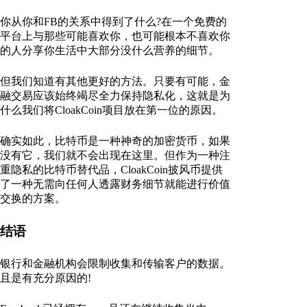
你从你和FB的关系中得到了什么?在一个免费的
平台上与那些可能喜欢你，也可能根本不喜欢你
的人分享你生活中大部分没什么营养的细节。
但我们知道有其他更好的方法。只要有可能，金
融交易应该始终竭尽全力保持隐私化，这就是为
什么我们将CloakCoin项目放在第一位的原因。
确实如此，比特币是一种神奇的加密货币，如果
没有它，我们就不会出现在这里。但作为一种注
重隐私的比特币替代品，CloakCoin披风币提供
了一种无需向任何人透露财务细节就能进行价值
交换的方案。
结语
银行和金融机构会限制收集和传输客户的数据。
且是有充分原因的!