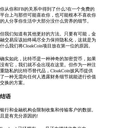
你从你和FB的关系中得到了什么?在一个免费的
平台上与那些可能喜欢你，也可能根本不喜欢你
的人分享你生活中大部分没什么营养的细节。
但我们知道有其他更好的方法。只要有可能，金
融交易应该始终竭尽全力保持隐私化，这就是为
什么我们将CloakCoin项目放在第一位的原因。
确实如此，比特币是一种神奇的加密货币，如果
没有它，我们就不会出现在这里。但作为一种注
重隐私的比特币替代品，CloakCoin披风币提供
了一种无需向任何人透露财务细节就能进行价值
交换的方案。
结语
银行和金融机构会限制收集和传输客户的数据。
且是有充分原因的!