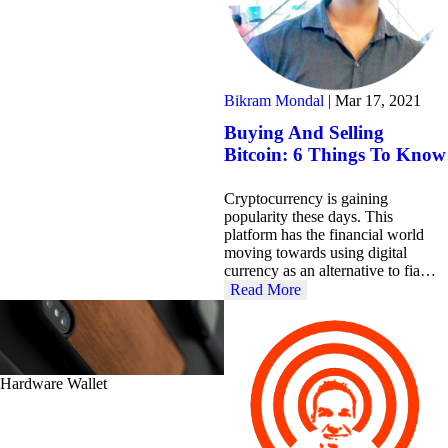
Bikram Mondal
|
Mar 17, 2021
Buying And Selling
Bitcoin: 6 Things To Know
Cryptocurrency is gaining
popularity these days. This
platform has the financial world
moving towards using digital
currency as an alternative to fia…
Read More
Hardware Wallet