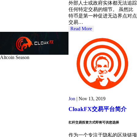
外部人士或政府实体都无法追踪
任何特定交易的细节。 虽然比
特币是第一种促进无边界点对点
交易…
Read More
Altcoin Season
Jon
|
Nov 13, 2019
CloakFX交易平台简介
杠杆交易投资方式即将可供您选择
作为一个专注于隐私的区块链项