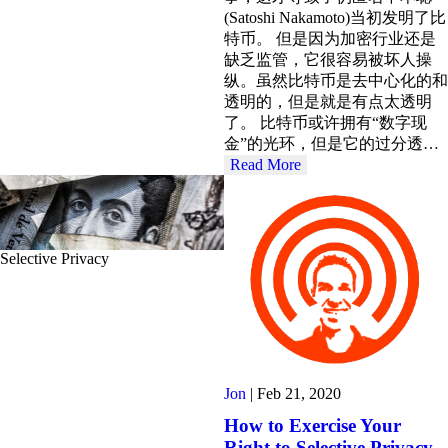
(Satoshi Nakamoto)当初发明了比
特币。 但是因为加密行业还是
缺乏监管，它很容易被坏人操
纵。虽然比特币是去中心化的和
透明的，但是就是有点太透明
了。 比特币或许拥有“数字现
金”的光环，但是它的过分透…
Read More
Selective Privacy
Jon
|
Feb 21, 2020
How to Exercise Your
Right to Selective Privacy