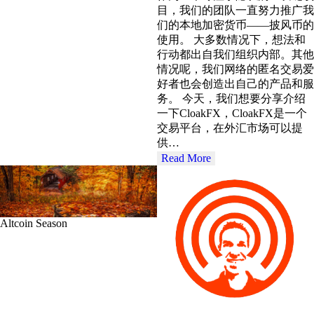
目，我们的团队一直努力推广我
们的本地加密货币——披风币的
使用。 大多数情况下，想法和
行动都出自我们组织内部。其他
情况呢，我们网络的匿名交易爱
好者也会创造出自己的产品和服
务。 今天，我们想要分享介绍
一下CloakFX，CloakFX是一个
交易平台，在外汇市场可以提
供…
Read More
Altcoin Season