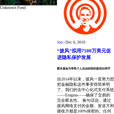
Unknown Fund
Jon
|
Dec 6, 2019
“披风”拟用7500万美元促
进隐私保护发展
匿名基金为争取个人自由的组织提供比特币
自2014年以来，披风一直努力想
把金融隐私这件事变得简单明
了。我们的去中心化式支付系统
——Enigma——确保了交易的
完全匿名性。 换句话说，通过
披风网络支付的金额、发送方和
接收方都是100%保密的。任何