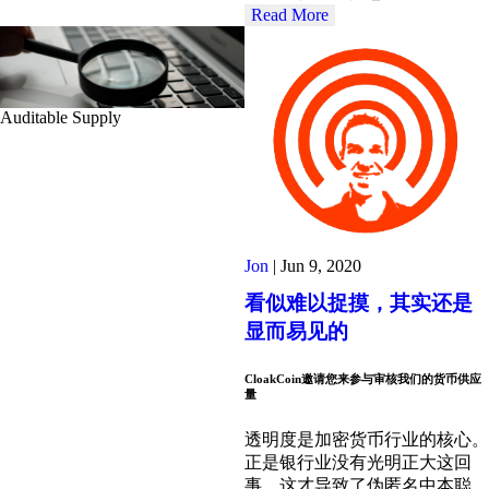
Read More
Auditable Supply
Jon
|
Jun 9, 2020
看似难以捉摸，其实还是
显而易见的
CloakCoin邀请您来参与审核我们的货币供应
量
透明度是加密货币行业的核心。
正是银行业没有光明正大这回
事，这才导致了伪匿名中本聪