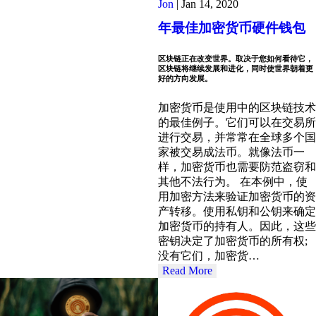
Jon
|
Jan 14, 2020
年最佳加密货币硬件钱包
区块链正在改变世界。取决于您如何看待它，
区块链将继续发展和进化，同时使世界朝着更
好的方向发展。
加密货币是使用中的区块链技术
的最佳例子。它们可以在交易所
进行交易，并常常在全球多个国
家被交易成法币。就像法币一
样，加密货币也需要防范盗窃和
其他不法行为。 在本例中，使
用加密方法来验证加密货币的资
产转移。使用私钥和公钥来确定
加密货币的持有人。因此，这些
密钥决定了加密货币的所有权;
没有它们，加密货…
Read More