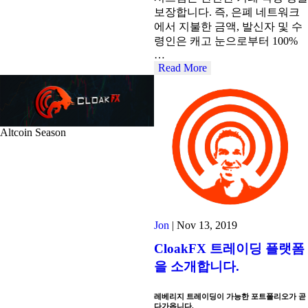
보장합니다. 즉, 은폐 네트워크
에서 지불한 금액, 발신자 및 수
령인은 캐고 눈으로부터 100%
…
Read More
Altcoin Season
Jon
|
Nov 13, 2019
CloakFX 트레이딩 플랫폼
을 소개합니다.
레베리지 트레이딩이 가능한 포트폴리오가 곧
다가옵니다.