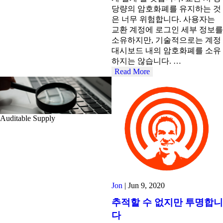
당량의 암호화폐를 유지하는 것
은 너무 위험합니다. 사용자는
교환 계정에 로그인 세부 정보를
소유하지만, 기술적으로는 계정
대시보드 내의 암호화폐를 소유
하지는 않습니다. …
Read More
Auditable Supply
Jon
|
Jun 9, 2020
추적할 수 없지만 투명합니
다