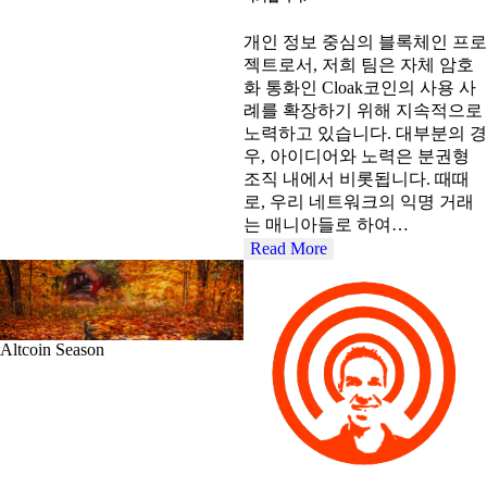
개인 정보 중심의 블록체인 프로
젝트로서, 저희 팀은 자체 암호
화 통화인 Cloak코인의 사용 사
례를 확장하기 위해 지속적으로
노력하고 있습니다. 대부분의 경
우, 아이디어와 노력은 분권형
조직 내에서 비롯됩니다. 때때
로, 우리 네트워크의 익명 거래
는 매니아들로 하여…
Read More
Altcoin Season