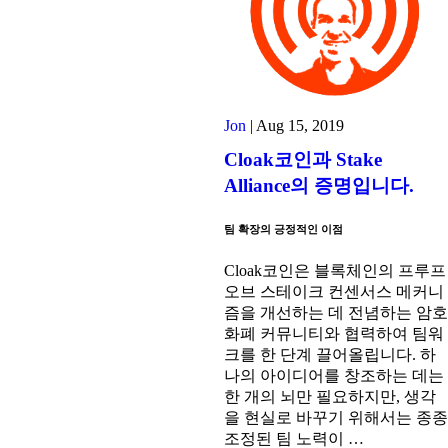
Jon
|
Aug 15, 2019
Cloak코인과 Stake
Alliance의 증명입니다.
팀 확장의 긍정적인 이점
Cloak코인은 블록체인의 프루프
오브 스테이크 컨센서스 메커니
즘을 개선하는 데 전념하는 암호
화폐 커뮤니티와 협력하여 팀워
크를 한 단계 끌어올립니다. 하
나의 아이디어를 창조하는 데는
한 개의 뇌만 필요하지만, 생각
을 현실로 바꾸기 위해서는 종종
조정된 팀 노력이 …