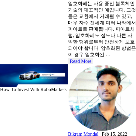
암호화폐는 사용 중인 블록체인
기술의 대표적인 예입니다. 그것
들은 교환에서 거래될 수 있고,
매우 자주 전세계 여러 나라에서
피아트로 판매됩니다. 피아트처
럼, 암호화폐도 절도나 다른 사
악한 행위로부터 안전하게 보호
되어야 합니다. 암호화된 방법은
이 경우 암호화된 …
Read More
How To Invest With RoboMarkets
Bikram Mondal
|
Feb 15, 2022