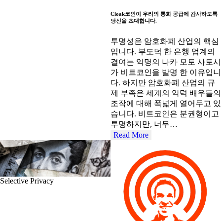
Cloak코인이 우리의 통화 공급에 감사하도록
당신을 초대합니다.
투명성은 암호화폐 산업의 핵심
입니다. 부도덕 한 은행 업계의
결여는 익명의 나카 모토 사토시
가 비트코인을 발명 한 이유입니
다. 하지만 암호화폐 산업의 규
제 부족은 세계의 악덕 배우들의
조작에 대해 폭넓게 열어두고 있
습니다. 비트코인은 분권형이고
투명하지만, 너무…
Read More
Selective Privacy