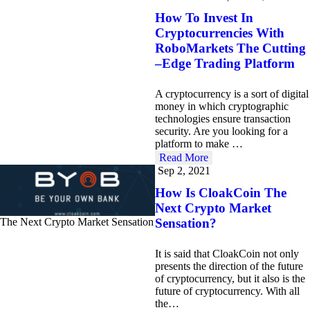
How To Invest In
Cryptocurrencies With
RoboMarkets The Cutting
–Edge Trading Platform
A cryptocurrency is a sort of digital
money in which cryptographic
technologies ensure transaction
security. Are you looking for a
platform to make …
Read More
Sep 2, 2021
How Is CloakCoin The
Next Crypto Market
Sensation?
The Next Crypto Market Sensation
It is said that CloakCoin not only
presents the direction of the future
of cryptocurrency, but it also is the
future of cryptocurrency. With all
the…