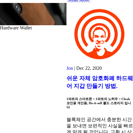
Hardware Wallet
Jon
|
Dec 22, 2020
쉬운 자체 암호화폐 하드웨
어 지갑 만들기 방법.
1파트의 스마트폰 + 1파트의 노하우 = Cloak
코인용 개인용, Do-it-self 콜드 스토리지 입니
다
블록체인 공간에서 충분한 시간
을 보내면 보편적인 사실을 빠르
게 알게 될 것입니다. 교환 시 상