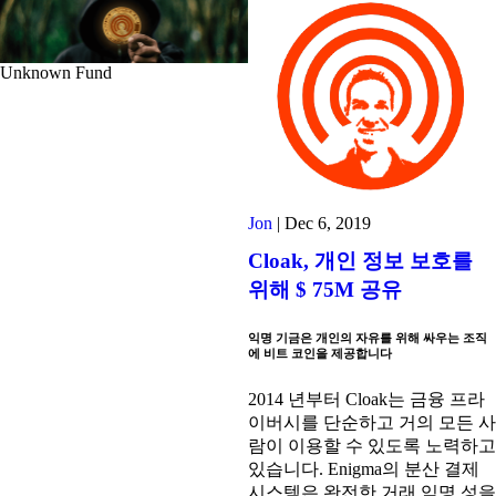
Unknown Fund
Jon
|
Dec 6, 2019
Cloak, 개인 정보 보호를
위해 $ 75M 공유
익명 기금은 개인의 자유를 위해 싸우는 조직
에 비트 코인을 제공합니다
2014 년부터 Cloak는 금융 프라
이버시를 단순하고 거의 모든 사
람이 이용할 수 있도록 노력하고
있습니다. Enigma의 분산 결제
시스템은 완전한 거래 익명 성을