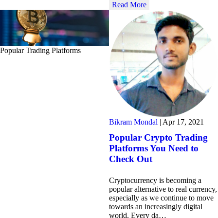
Read More
Popular Trading Platforms
Bikram Mondal
|
Apr 17, 2021
Popular Crypto Trading
Platforms You Need to
Check Out
Cryptocurrency is becoming a
popular alternative to real currency,
especially as we continue to move
towards an increasingly digital
world. Every da…