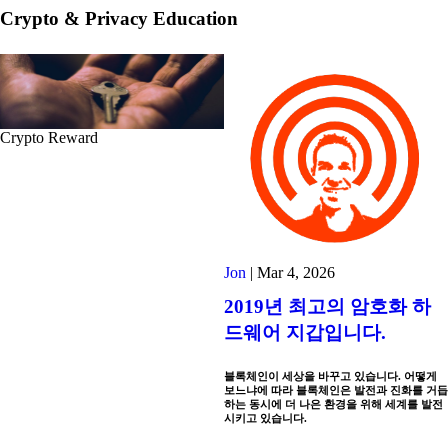
Crypto & Privacy Education
Crypto Reward
Jon
|
Mar 4, 2026
2019년 최고의 암호화 하
드웨어 지갑입니다.
블록체인이 세상을 바꾸고 있습니다. 어떻게
보느냐에 따라 블록체인은 발전과 진화를 거듭
하는 동시에 더 나은 환경을 위해 세계를 발전
시키고 있습니다.