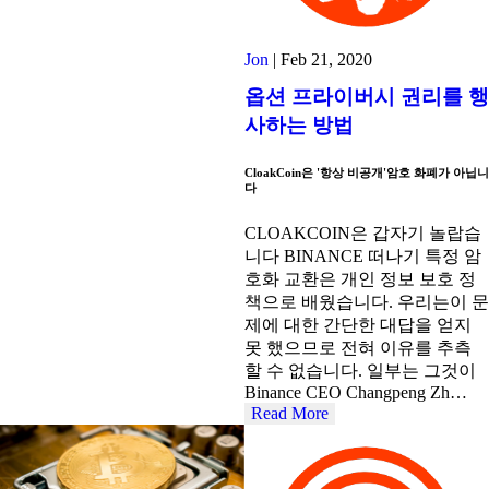
Jon
|
Feb 21, 2020
옵션 프라이버시 권리를 행
사하는 방법
CloakCoin은 '항상 비공개'암호 화폐가 아닙니
다
CLOAKCOIN은 갑자기 놀랍습
니다 BINANCE 떠나기 특정 암
호화 교환은 개인 정보 보호 정
책으로 배웠습니다. 우리는이 문
제에 대한 간단한 대답을 얻지
못 했으므로 전혀 이유를 추측
할 수 없습니다. 일부는 그것이
Binance CEO Changpeng Zh…
Read More