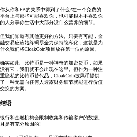
你从你和FB的关系中得到了什么?在一个免费的
平台上与那些可能喜欢你，也可能根本不喜欢你
的人分享你生活中大部分没什么营养的细节。
但我们知道有其他更好的方法。只要有可能，金
融交易应该始终竭尽全力保持隐私化，这就是为
什么我们将CloakCoin项目放在第一位的原因。
确实如此，比特币是一种神奇的加密货币，如果
没有它，我们就不会出现在这里。但作为一种注
重隐私的比特币替代品，CloakCoin披风币提供
了一种无需向任何人透露财务细节就能进行价值
交换的方案。
结语
银行和金融机构会限制收集和传输客户的数据。
且是有充分原因的!