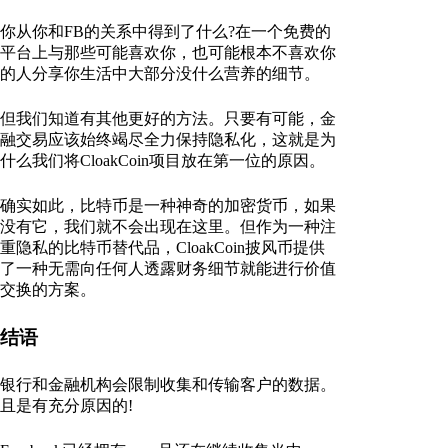
你从你和FB的关系中得到了什么?在一个免费的
平台上与那些可能喜欢你，也可能根本不喜欢你
的人分享你生活中大部分没什么营养的细节。
但我们知道有其他更好的方法。只要有可能，金
融交易应该始终竭尽全力保持隐私化，这就是为
什么我们将CloakCoin项目放在第一位的原因。
确实如此，比特币是一种神奇的加密货币，如果
没有它，我们就不会出现在这里。但作为一种注
重隐私的比特币替代品，CloakCoin披风币提供
了一种无需向任何人透露财务细节就能进行价值
交换的方案。
结语
银行和金融机构会限制收集和传输客户的数据。
且是有充分原因的!