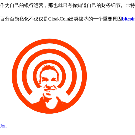
作为自己的银行运营，那也就只有你知道自己的财务细节。比特币
百分百隐私化不仅仅是CloakCoin出类拔萃的一个重要原因
bitcoi
Jon