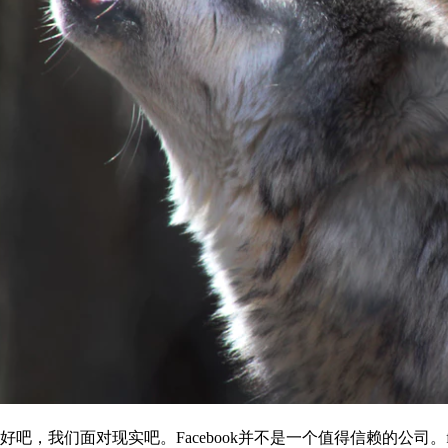
好吧，我们面对现实吧。Facebook并不是一个值得信赖的公司