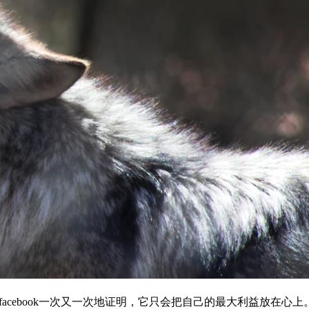
。facebook一次又一次地证明，它只会把自己的最大利益放在心