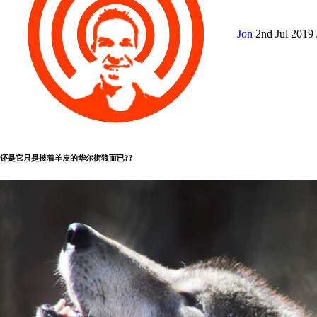
Jon
2nd Jul 2019
还是它只是披着羊皮的华尔街狼而已??