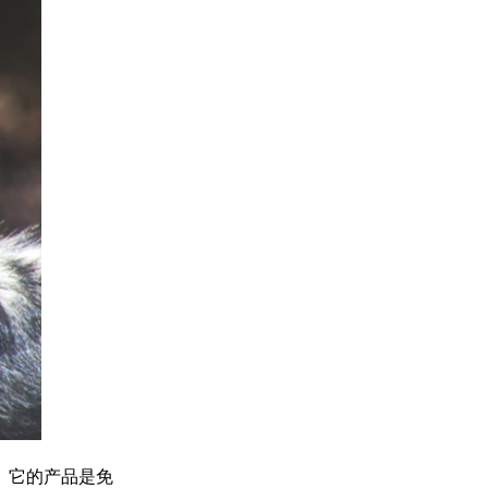
上。它的产品是免