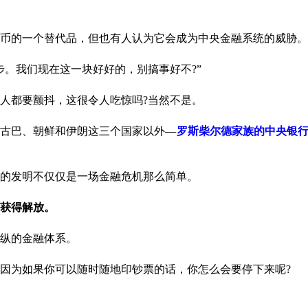
币的一个替代品，但也有人认为它会成为中央金融系统的威胁。
。我们现在这一块好好的，别搞事好不?”
人都要颤抖，这很令人吃惊吗?当然不是。
古巴、朝鲜和伊朗这三个国家以外—
罗斯柴尔德家族的中央银
的发明不仅仅是一场金融危机那么简单。
获得解放。
操纵的金融体系。
因为如果你可以随时随地印钞票的话，你怎么会要停下来呢?