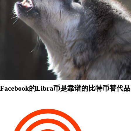
Facebook的Libra币是靠谱的比特币替代品