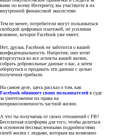
вами по всему Интернету, вы участвуете в их
внутренней финансовой экосистеме.
Тем не менее, потребители могут пользоваться
свободой цифровых платежей, не усиливая
влияние, которое Facebook уже имеет.
Нет, друзья, Facebook не заботится о вашей
конфиденциальности. Напротив, они хотят
вторгнуться во все аспекты вашей жизни,
собрать добровольные данные о вас, а затем
обернуться и продавать эти данные с целью
получения прибыли.
На самом деле, здесь рассказ о том, как
Facebook обвиняет своих пользователей
в суде
за уничтожение их права на
неприкосновенность частной жизни.
А что ты получаешь от своих отношений с FB?
Бесплатная платформа для того, чтобы делиться
в основном бессмысленными подробностями
своей жизни с людьми, которым вы возможно