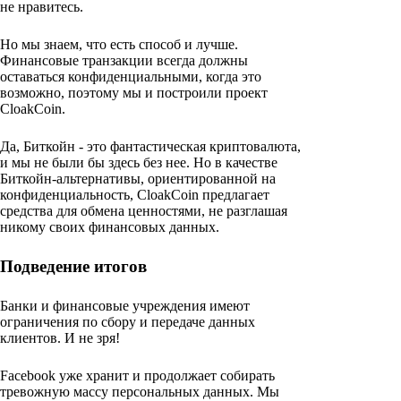
не нравитесь.
Но мы знаем, что есть способ и лучше.
Финансовые транзакции всегда должны
оставаться конфиденциальными, когда это
возможно, поэтому мы и построили проект
CloakCoin.
Да, Биткойн - это фантастическая криптовалюта,
и мы не были бы здесь без нее. Но в качестве
Биткойн-альтернативы, ориентированной на
конфиденциальность, CloakCoin предлагает
средства для обмена ценностями, не разглашая
никому своих финансовых данных.
Подведение итогов
Банки и финансовые учреждения имеют
ограничения по сбору и передаче данных
клиентов. И не зря!
Facebook уже хранит и продолжает собирать
тревожную массу персональных данных. Мы