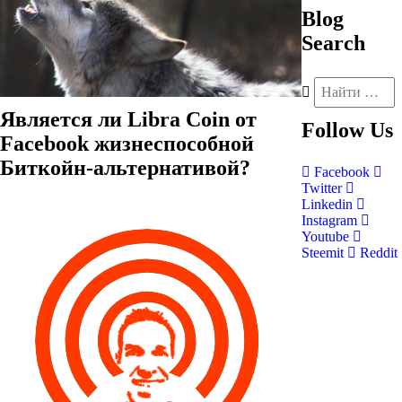
Blog
Search
Является ли Libra Coin от
Follow
Us
Facebook жизнеспособной
Биткойн-альтернативой?
Facebook
Twitter
Linkedin
Instagram
Youtube
Steemit
Reddit