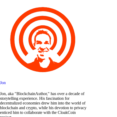
Jon
Jon, aka "BlockchainAuthor," has over a decade of
storytelling experience. His fascination for
decentralized economies drew him into the world of
blockchain and crypto, while his devotion to privacy
enticed him to collaborate with the CloakCoin