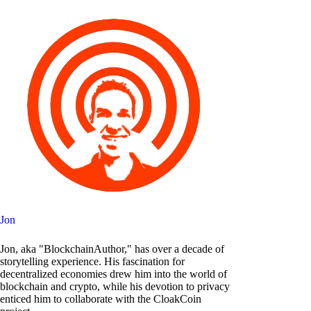
Jon
Jon, aka "BlockchainAuthor," has over a decade of
storytelling experience. His fascination for
decentralized economies drew him into the world of
blockchain and crypto, while his devotion to privacy
enticed him to collaborate with the CloakCoin