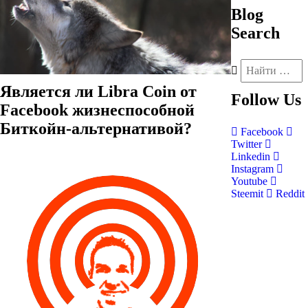
Blog
Search
Является ли Libra Coin от
Follow
Us
Facebook жизнеспособной
Биткойн-альтернативой?
Facebook
Twitter
Linkedin
Instagram
Youtube
Steemit
Reddit