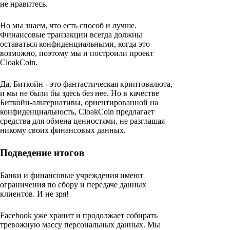
не нравитесь.
Но мы знаем, что есть способ и лучше.
Финансовые транзакции всегда должны
оставаться конфиденциальными, когда это
возможно, поэтому мы и построили проект
CloakCoin.
Да, Биткойн - это фантастическая криптовалюта,
и мы не были бы здесь без нее. Но в качестве
Биткойн-альтернативы, ориентированной на
конфиденциальность, CloakCoin предлагает
средства для обмена ценностями, не разглашая
никому своих финансовых данных.
Подведение итогов
Банки и финансовые учреждения имеют
ограничения по сбору и передаче данных
клиентов. И не зря!
Facebook уже хранит и продолжает собирать
тревожную массу персональных данных. Мы