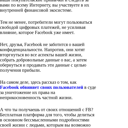
вами по всему Интернету, вы участвуете в их
внутренней финансовой экосистеме.
Тем не менее, потребители могут пользоваться
свободой цифровых платежей, не усиливая
влияние, которое Facebook уже имеет.
Нет, друзья, Facebook не заботится о вашей
конфиденциальности. Напротив, они хотят
вторгнуться во все аспекты вашей жизни,
собрать добровольные данные о вас, а затем
обернуться и продавать эти данные с целью
получения прибыли.
На самом деле, здесь рассказ о том, как
Facebook обвиняет своих пользователей
в суде
за уничтожение их права на
неприкосновенность частной жизни.
А что ты получаешь от своих отношений с FB?
Бесплатная платформа для того, чтобы делиться
в основном бессмысленными подробностями
своей жизни с людьми, которым вы возможно