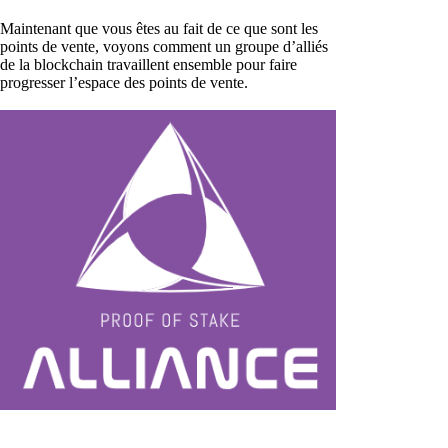
Maintenant que vous êtes au fait de ce que sont les
points de vente, voyons comment un groupe d’alliés
de la blockchain travaillent ensemble pour faire
progresser l’espace des points de vente.