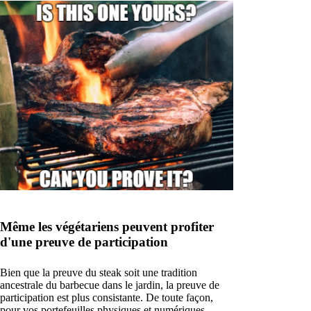
Même les végétariens peuvent profiter
d'une preuve de participation
Bien que la preuve du steak soit une tradition
ancestrale du barbecue dans le jardin, la preuve de
participation est plus consistante. De toute façon,
pour vos portefeuilles physiques et numériques.