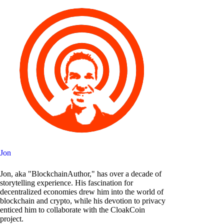
Jon
Jon, aka "BlockchainAuthor," has over a decade of
storytelling experience. His fascination for
decentralized economies drew him into the world of
blockchain and crypto, while his devotion to privacy
enticed him to collaborate with the CloakCoin
project.