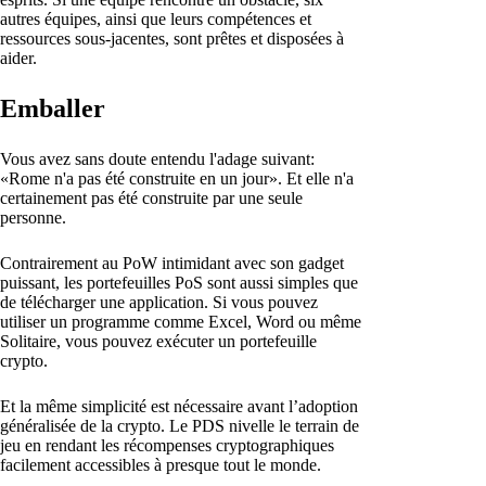
autres équipes, ainsi que leurs compétences et
ressources sous-jacentes, sont prêtes et disposées à
aider.
Emballer
Vous avez sans doute entendu l'adage suivant:
«Rome n'a pas été construite en un jour». Et elle n'a
certainement pas été construite par une seule
personne.
Contrairement au PoW intimidant avec son gadget
puissant, les portefeuilles PoS sont aussi simples que
de télécharger une application. Si vous pouvez
utiliser un programme comme Excel, Word ou même
Solitaire, vous pouvez exécuter un portefeuille
crypto.
Et la même simplicité est nécessaire avant l’adoption
généralisée de la crypto. Le PDS nivelle le terrain de
jeu en rendant les récompenses cryptographiques
facilement accessibles à presque tout le monde.