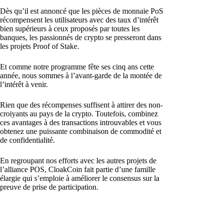
Dès qu’il est annoncé que les pièces de monnaie PoS
récompensent les utilisateurs avec des taux d’intérêt
bien supérieurs à ceux proposés par toutes les
banques, les passionnés de crypto se presseront dans
les projets Proof of Stake.
Et comme notre programme fête ses cinq ans cette
année, nous sommes à l’avant-garde de la montée de
l’intérêt à venir.
Rien que des récompenses suffisent à attirer des non-
croiyants au pays de la crypto. Toutefois, combinez
ces avantages à des transactions introuvables et vous
obtenez une puissante combinaison de commodité et
de confidentialité.
En regroupant nos efforts avec les autres projets de
l’alliance POS, CloakCoin fait partie d’une famille
élargie qui s’emploie à améliorer le consensus sur la
preuve de prise de participation.