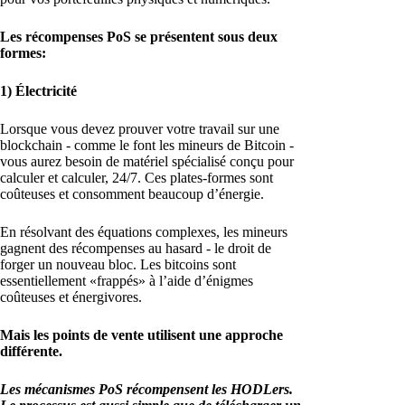
Les récompenses PoS se présentent sous deux
formes:
1) Électricité
Lorsque vous devez prouver votre travail sur une
blockchain - comme le font les mineurs de Bitcoin -
vous aurez besoin de matériel spécialisé conçu pour
calculer et calculer, 24/7. Ces plates-formes sont
coûteuses et consomment beaucoup d’énergie.
En résolvant des équations complexes, les mineurs
gagnent des récompenses au hasard - le droit de
forger un nouveau bloc. Les bitcoins sont
essentiellement «frappés» à l’aide d’énigmes
coûteuses et énergivores.
Mais les points de vente utilisent une approche
différente.
Les mécanismes PoS récompensent les HODLers.