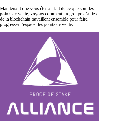
Maintenant que vous êtes au fait de ce que sont les
points de vente, voyons comment un groupe d’alliés
de la blockchain travaillent ensemble pour faire
progresser l’espace des points de vente.