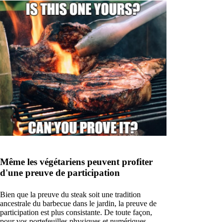
Même les végétariens peuvent profiter
d'une preuve de participation
Bien que la preuve du steak soit une tradition
ancestrale du barbecue dans le jardin, la preuve de
participation est plus consistante. De toute façon,
pour vos portefeuilles physiques et numériques.