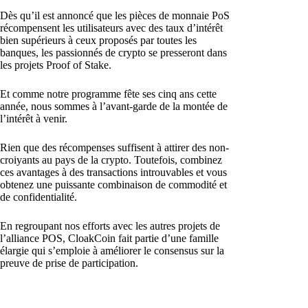
Dès qu’il est annoncé que les pièces de monnaie PoS
récompensent les utilisateurs avec des taux d’intérêt
bien supérieurs à ceux proposés par toutes les
banques, les passionnés de crypto se presseront dans
les projets Proof of Stake.
Et comme notre programme fête ses cinq ans cette
année, nous sommes à l’avant-garde de la montée de
l’intérêt à venir.
Rien que des récompenses suffisent à attirer des non-
croiyants au pays de la crypto. Toutefois, combinez
ces avantages à des transactions introuvables et vous
obtenez une puissante combinaison de commodité et
de confidentialité.
En regroupant nos efforts avec les autres projets de
l’alliance POS, CloakCoin fait partie d’une famille
élargie qui s’emploie à améliorer le consensus sur la
preuve de prise de participation.