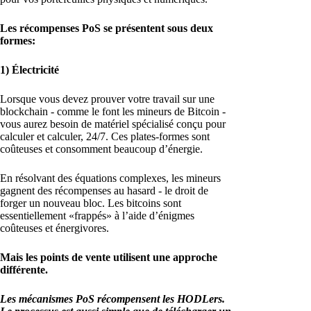
Les récompenses PoS se présentent sous deux
formes:
1) Électricité
Lorsque vous devez prouver votre travail sur une
blockchain - comme le font les mineurs de Bitcoin -
vous aurez besoin de matériel spécialisé conçu pour
calculer et calculer, 24/7. Ces plates-formes sont
coûteuses et consomment beaucoup d’énergie.
En résolvant des équations complexes, les mineurs
gagnent des récompenses au hasard - le droit de
forger un nouveau bloc. Les bitcoins sont
essentiellement «frappés» à l’aide d’énigmes
coûteuses et énergivores.
Mais les points de vente utilisent une approche
différente.
Les mécanismes PoS récompensent les HODLers.