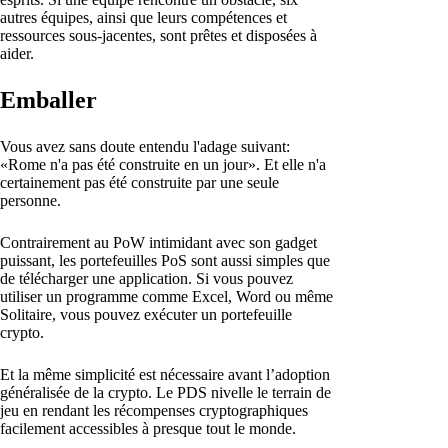
autres équipes, ainsi que leurs compétences et
ressources sous-jacentes, sont prêtes et disposées à
aider.
Emballer
Vous avez sans doute entendu l'adage suivant:
«Rome n'a pas été construite en un jour». Et elle n'a
certainement pas été construite par une seule
personne.
Contrairement au PoW intimidant avec son gadget
puissant, les portefeuilles PoS sont aussi simples que
de télécharger une application. Si vous pouvez
utiliser un programme comme Excel, Word ou même
Solitaire, vous pouvez exécuter un portefeuille
crypto.
Et la même simplicité est nécessaire avant l’adoption
généralisée de la crypto. Le PDS nivelle le terrain de
jeu en rendant les récompenses cryptographiques
facilement accessibles à presque tout le monde.