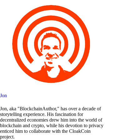
Jon
Jon, aka "BlockchainAuthor," has over a decade of
storytelling experience. His fascination for
decentralized economies drew him into the world of
blockchain and crypto, while his devotion to privacy
enticed him to collaborate with the CloakCoin
project.