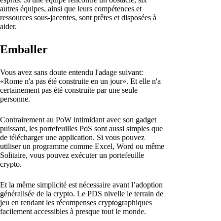
autres équipes, ainsi que leurs compétences et
ressources sous-jacentes, sont prêtes et disposées à
aider.
Emballer
Vous avez sans doute entendu l'adage suivant:
«Rome n'a pas été construite en un jour». Et elle n'a
certainement pas été construite par une seule
personne.
Contrairement au PoW intimidant avec son gadget
puissant, les portefeuilles PoS sont aussi simples que
de télécharger une application. Si vous pouvez
utiliser un programme comme Excel, Word ou même
Solitaire, vous pouvez exécuter un portefeuille
crypto.
Et la même simplicité est nécessaire avant l’adoption
généralisée de la crypto. Le PDS nivelle le terrain de
jeu en rendant les récompenses cryptographiques
facilement accessibles à presque tout le monde.