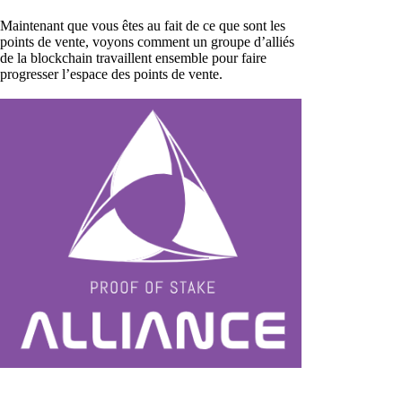
Maintenant que vous êtes au fait de ce que sont les
points de vente, voyons comment un groupe d’alliés
de la blockchain travaillent ensemble pour faire
progresser l’espace des points de vente.