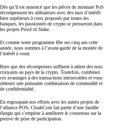
Dès qu’il est annoncé que les pièces de monnaie PoS
récompensent les utilisateurs avec des taux d’intérêt
bien supérieurs à ceux proposés par toutes les
banques, les passionnés de crypto se presseront dans
les projets Proof of Stake.
Et comme notre programme fête ses cinq ans cette
année, nous sommes à l’avant-garde de la montée de
l’intérêt à venir.
Rien que des récompenses suffisent à attirer des non-
croiyants au pays de la crypto. Toutefois, combinez
ces avantages à des transactions introuvables et vous
obtenez une puissante combinaison de commodité et
de confidentialité.
En regroupant nos efforts avec les autres projets de
l’alliance POS, CloakCoin fait partie d’une famille
élargie qui s’emploie à améliorer le consensus sur la
preuve de prise de participation.