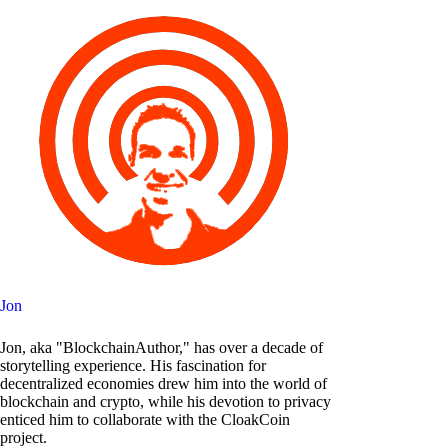
Jon
Jon, aka "BlockchainAuthor," has over a decade of
storytelling experience. His fascination for
decentralized economies drew him into the world of
blockchain and crypto, while his devotion to privacy
enticed him to collaborate with the CloakCoin
project.