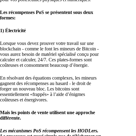
Les récompenses PoS se présentent sous deux
formes:
1) Électricité
Lorsque vous devez prouver votre travail sur une
blockchain - comme le font les mineurs de Bitcoin -
vous aurez besoin de matériel spécialisé conçu pour
calculer et calculer, 24/7. Ces plates-formes sont
coûteuses et consomment beaucoup d’énergie.
En résolvant des équations complexes, les mineurs
gagnent des récompenses au hasard - le droit de
forger un nouveau bloc. Les bitcoins sont
essentiellement «frappés» à l’aide d’énigmes
coûteuses et énergivores.
Mais les points de vente utilisent une approche
différente.
Les mécanismes PoS récompensent les HODLers.