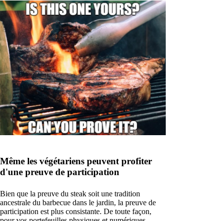
Même les végétariens peuvent profiter
d'une preuve de participation
Bien que la preuve du steak soit une tradition
ancestrale du barbecue dans le jardin, la preuve de
participation est plus consistante. De toute façon,
pour vos portefeuilles physiques et numériques.