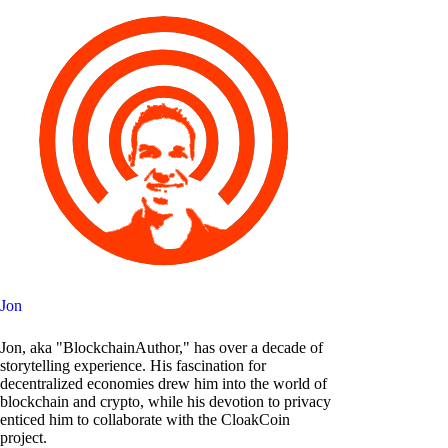
Jon
Jon, aka "BlockchainAuthor," has over a decade of
storytelling experience. His fascination for
decentralized economies drew him into the world of
blockchain and crypto, while his devotion to privacy
enticed him to collaborate with the CloakCoin
project.