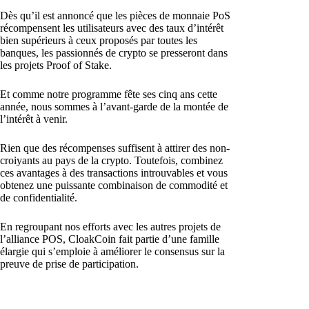
Dès qu’il est annoncé que les pièces de monnaie PoS
récompensent les utilisateurs avec des taux d’intérêt
bien supérieurs à ceux proposés par toutes les
banques, les passionnés de crypto se presseront dans
les projets Proof of Stake.
Et comme notre programme fête ses cinq ans cette
année, nous sommes à l’avant-garde de la montée de
l’intérêt à venir.
Rien que des récompenses suffisent à attirer des non-
croiyants au pays de la crypto. Toutefois, combinez
ces avantages à des transactions introuvables et vous
obtenez une puissante combinaison de commodité et
de confidentialité.
En regroupant nos efforts avec les autres projets de
l’alliance POS, CloakCoin fait partie d’une famille
élargie qui s’emploie à améliorer le consensus sur la
preuve de prise de participation.