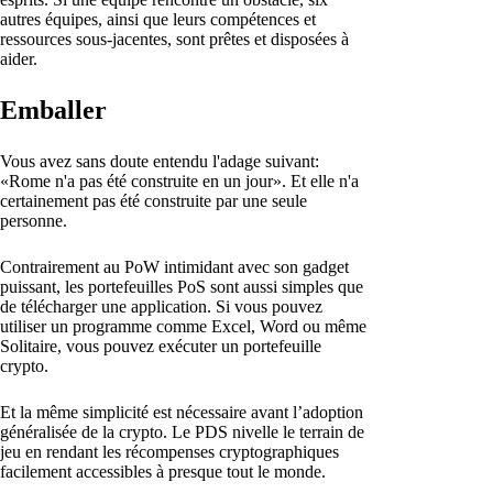
autres équipes, ainsi que leurs compétences et
ressources sous-jacentes, sont prêtes et disposées à
aider.
Emballer
Vous avez sans doute entendu l'adage suivant:
«Rome n'a pas été construite en un jour». Et elle n'a
certainement pas été construite par une seule
personne.
Contrairement au PoW intimidant avec son gadget
puissant, les portefeuilles PoS sont aussi simples que
de télécharger une application. Si vous pouvez
utiliser un programme comme Excel, Word ou même
Solitaire, vous pouvez exécuter un portefeuille
crypto.
Et la même simplicité est nécessaire avant l’adoption
généralisée de la crypto. Le PDS nivelle le terrain de
jeu en rendant les récompenses cryptographiques
facilement accessibles à presque tout le monde.