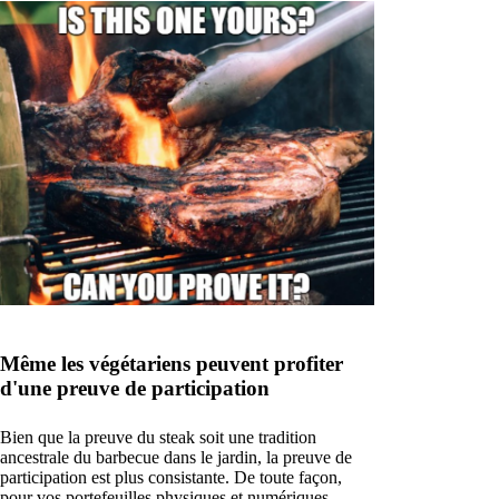
Même les végétariens peuvent profiter
d'une preuve de participation
Bien que la preuve du steak soit une tradition
ancestrale du barbecue dans le jardin, la preuve de
participation est plus consistante. De toute façon,
pour vos portefeuilles physiques et numériques.