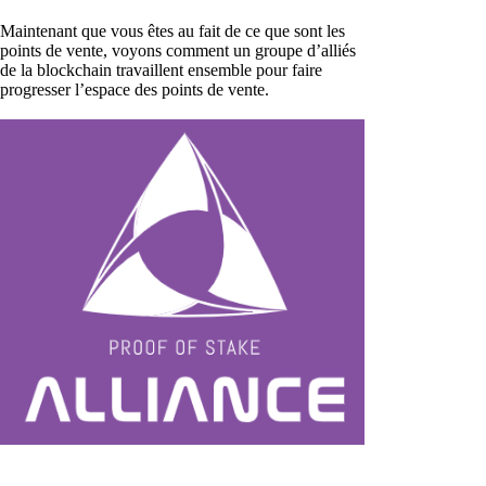
Maintenant que vous êtes au fait de ce que sont les
points de vente, voyons comment un groupe d’alliés
de la blockchain travaillent ensemble pour faire
progresser l’espace des points de vente.