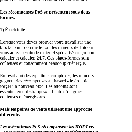
Les récompenses PoS se présentent sous deux
formes:
1) Électricité
Lorsque vous devez prouver votre travail sur une
blockchain - comme le font les mineurs de Bitcoin -
vous aurez besoin de matériel spécialisé conçu pour
calculer et calculer, 24/7. Ces plates-formes sont
coûteuses et consomment beaucoup d’énergie.
En résolvant des équations complexes, les mineurs
gagnent des récompenses au hasard - le droit de
forger un nouveau bloc. Les bitcoins sont
essentiellement «frappés» à l’aide d’énigmes
coûteuses et énergivores.
Mais les points de vente utilisent une approche
différente.
Les mécanismes PoS récompensent les HODLers.