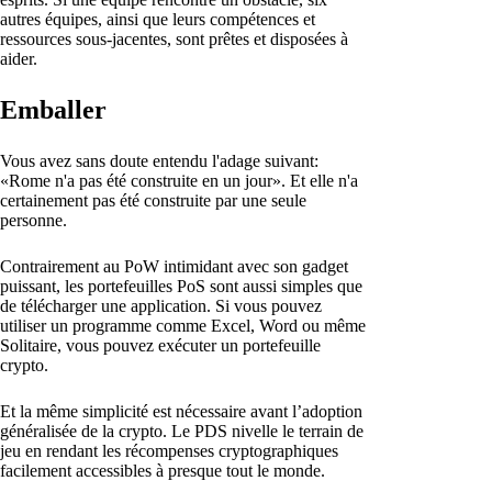
autres équipes, ainsi que leurs compétences et
ressources sous-jacentes, sont prêtes et disposées à
aider.
Emballer
Vous avez sans doute entendu l'adage suivant:
«Rome n'a pas été construite en un jour». Et elle n'a
certainement pas été construite par une seule
personne.
Contrairement au PoW intimidant avec son gadget
puissant, les portefeuilles PoS sont aussi simples que
de télécharger une application. Si vous pouvez
utiliser un programme comme Excel, Word ou même
Solitaire, vous pouvez exécuter un portefeuille
crypto.
Et la même simplicité est nécessaire avant l’adoption
généralisée de la crypto. Le PDS nivelle le terrain de
jeu en rendant les récompenses cryptographiques
facilement accessibles à presque tout le monde.