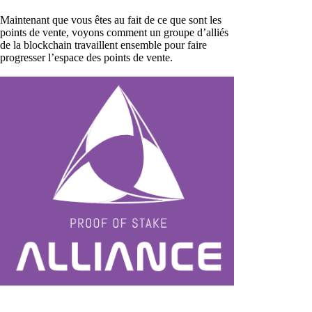
Maintenant que vous êtes au fait de ce que sont les
points de vente, voyons comment un groupe d’alliés
de la blockchain travaillent ensemble pour faire
progresser l’espace des points de vente.