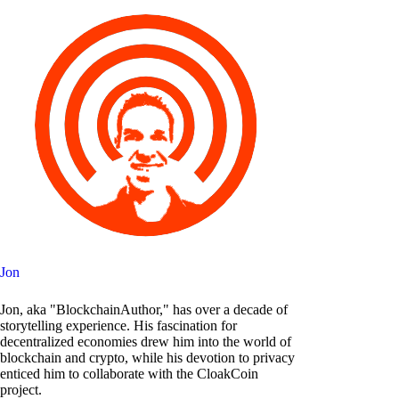
Jon
Jon, aka "BlockchainAuthor," has over a decade of
storytelling experience. His fascination for
decentralized economies drew him into the world of
blockchain and crypto, while his devotion to privacy
enticed him to collaborate with the CloakCoin
project.