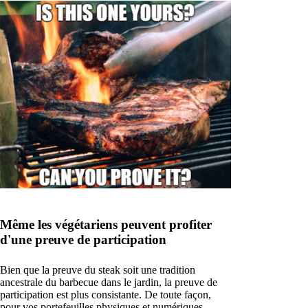
Même les végétariens peuvent profiter
d'une preuve de participation
Bien que la preuve du steak soit une tradition
ancestrale du barbecue dans le jardin, la preuve de
participation est plus consistante. De toute façon,
pour vos portefeuilles physiques et numériques.