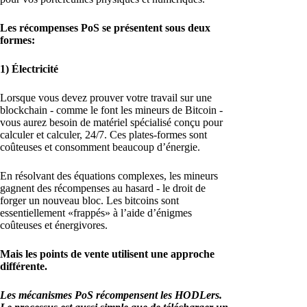
Les récompenses PoS se présentent sous deux
formes:
1) Électricité
Lorsque vous devez prouver votre travail sur une
blockchain - comme le font les mineurs de Bitcoin -
vous aurez besoin de matériel spécialisé conçu pour
calculer et calculer, 24/7. Ces plates-formes sont
coûteuses et consomment beaucoup d’énergie.
En résolvant des équations complexes, les mineurs
gagnent des récompenses au hasard - le droit de
forger un nouveau bloc. Les bitcoins sont
essentiellement «frappés» à l’aide d’énigmes
coûteuses et énergivores.
Mais les points de vente utilisent une approche
différente.
Les mécanismes PoS récompensent les HODLers.