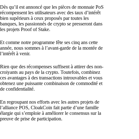
Dès qu’il est annoncé que les pièces de monnaie PoS
récompensent les utilisateurs avec des taux d’intérêt
bien supérieurs à ceux proposés par toutes les
banques, les passionnés de crypto se presseront dans
les projets Proof of Stake.
Et comme notre programme fête ses cinq ans cette
année, nous sommes à l’avant-garde de la montée de
l’intérêt à venir.
Rien que des récompenses suffisent à attirer des non-
croiyants au pays de la crypto. Toutefois, combinez
ces avantages à des transactions introuvables et vous
obtenez une puissante combinaison de commodité et
de confidentialité.
En regroupant nos efforts avec les autres projets de
l’alliance POS, CloakCoin fait partie d’une famille
élargie qui s’emploie à améliorer le consensus sur la
preuve de prise de participation.