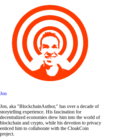
Jon
Jon, aka "BlockchainAuthor," has over a decade of
storytelling experience. His fascination for
decentralized economies drew him into the world of
blockchain and crypto, while his devotion to privacy
enticed him to collaborate with the CloakCoin
project.