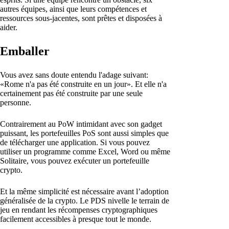
autres équipes, ainsi que leurs compétences et
ressources sous-jacentes, sont prêtes et disposées à
aider.
Emballer
Vous avez sans doute entendu l'adage suivant:
«Rome n'a pas été construite en un jour». Et elle n'a
certainement pas été construite par une seule
personne.
Contrairement au PoW intimidant avec son gadget
puissant, les portefeuilles PoS sont aussi simples que
de télécharger une application. Si vous pouvez
utiliser un programme comme Excel, Word ou même
Solitaire, vous pouvez exécuter un portefeuille
crypto.
Et la même simplicité est nécessaire avant l’adoption
généralisée de la crypto. Le PDS nivelle le terrain de
jeu en rendant les récompenses cryptographiques
facilement accessibles à presque tout le monde.