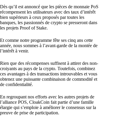
Dès qu’il est annoncé que les pièces de monnaie PoS
récompensent les utilisateurs avec des taux d’intérêt
bien supérieurs à ceux proposés par toutes les
banques, les passionnés de crypto se presseront dans
les projets Proof of Stake.
Et comme notre programme fête ses cinq ans cette
année, nous sommes à l’avant-garde de la montée de
l’intérêt à venir.
Rien que des récompenses suffisent à attirer des non-
croiyants au pays de la crypto. Toutefois, combinez
ces avantages à des transactions introuvables et vous
obtenez une puissante combinaison de commodité et
de confidentialité.
En regroupant nos efforts avec les autres projets de
l’alliance POS, CloakCoin fait partie d’une famille
élargie qui s’emploie à améliorer le consensus sur la
preuve de prise de participation.