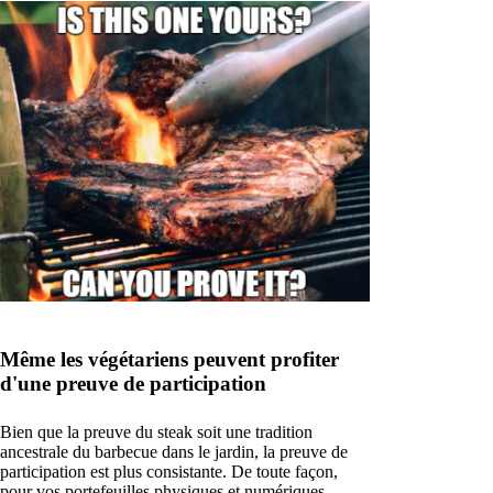
Même les végétariens peuvent profiter
d'une preuve de participation
Bien que la preuve du steak soit une tradition
ancestrale du barbecue dans le jardin, la preuve de
participation est plus consistante. De toute façon,
pour vos portefeuilles physiques et numériques.